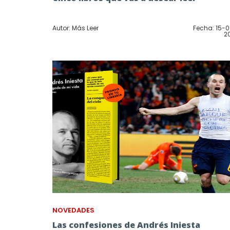
Autor: Más Leer
Fecha: 15-
2
NOVEDADES
Las confesiones de Andrés Iniesta