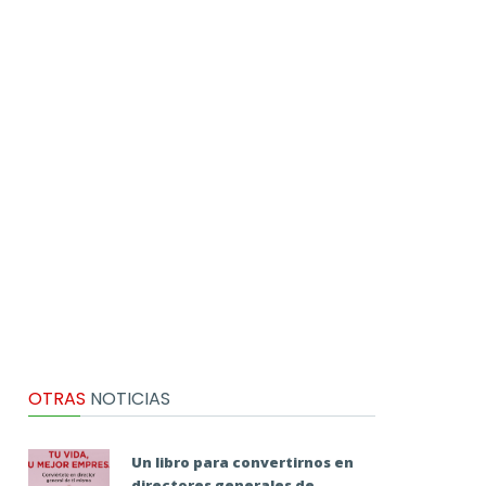
OTRAS
NOTICIAS
Un libro para convertirnos en
directores generales de