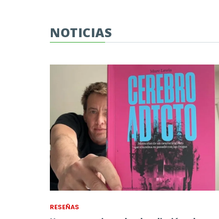
NOTICIAS
RESEÑAS