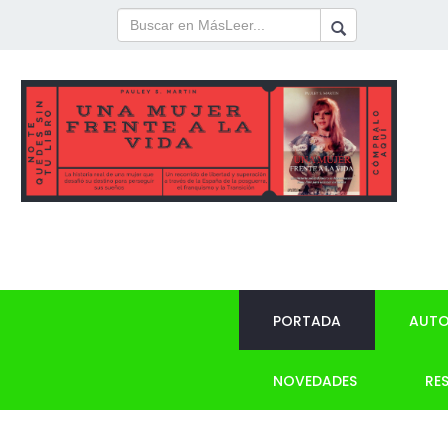
PORTADA
AUTO
NOVEDADES
RE