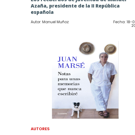
Azaña, presidente de la II República
española
Autor: Manuel Muñoz
Fecha: 18-
2
AUTORES