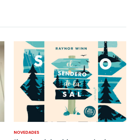
NOVEDADES