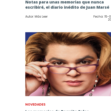
Notas para unas memorias que nunca
escribiré, el diario inédito de Juan Marsé
Autor: Más Leer
Fecha: 15-
2
NOVEDADES