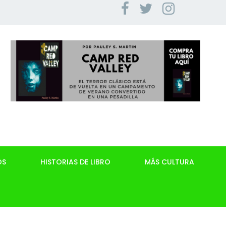
OS
HISTORIAS DE LIBRO
MÁS CULTURA