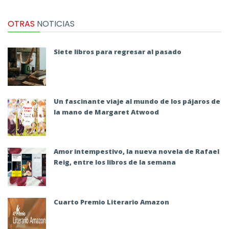
OTRAS
NOTICIAS
Siete libros para regresar al pasado
Un fascinante viaje al mundo de los pájaros de
la mano de Margaret Atwood
Amor intempestivo, la nueva novela de Rafael
Reig, entre los libros de la semana
Cuarto Premio Literario Amazon