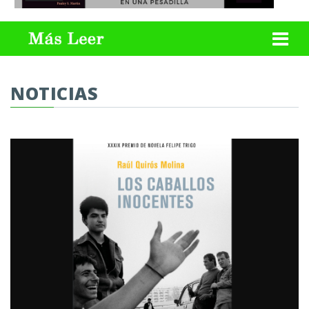
NOTICIAS