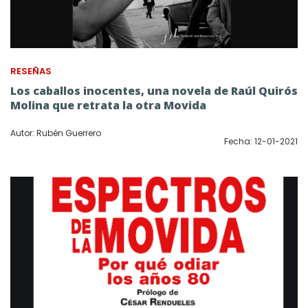
RESEÑAS
Los caballos inocentes, una novela de Raúl Quirós
Molina que retrata la otra Movida
Autor: Rubén Guerrero
Fecha: 12-01-2021