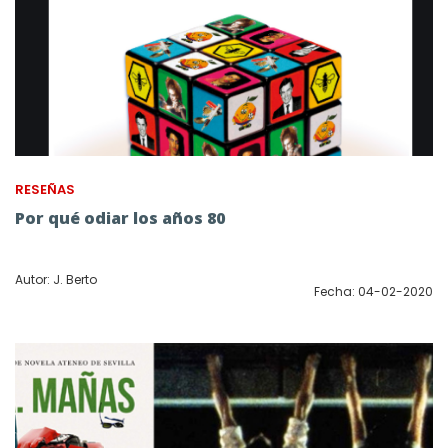
RESEÑAS
Por qué odiar los años 80
Autor: J. Berto
Fecha: 04-02-2020