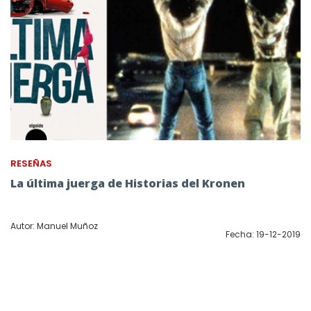
RESEÑAS
La última juerga de Historias del Kronen
Autor: Manuel Muñoz
Fecha: 19-12-2019