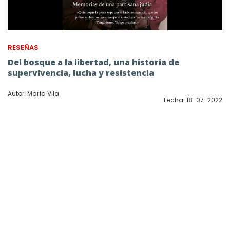
RESEÑAS
Del bosque a la libertad, una historia de
supervivencia, lucha y resistencia
Autor: María Vila
Fecha: 18-07-2022