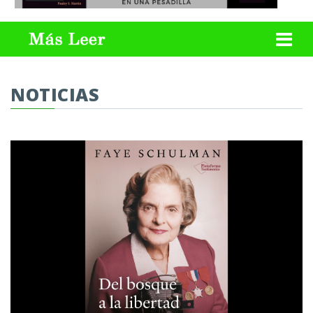
NOTICIAS