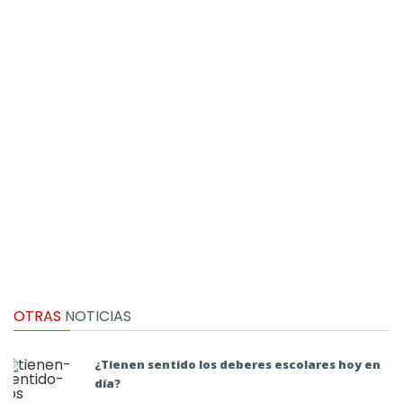
OTRAS
NOTICIAS
¿Tienen sentido los deberes escolares hoy en
día?