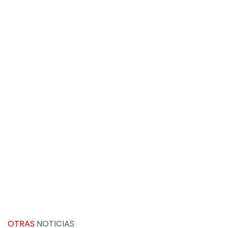
OTRAS
NOTICIAS