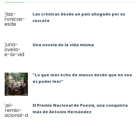
Las crónicas desde un país ahogado por su
rescate
Una novela de la vida misma
"Lo que más echo de menos desde que no veo
es poder leer"
El Premio Nacional de Poesía, una conquista
más de Antonio Hernández