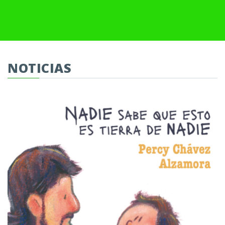
NOTICIAS