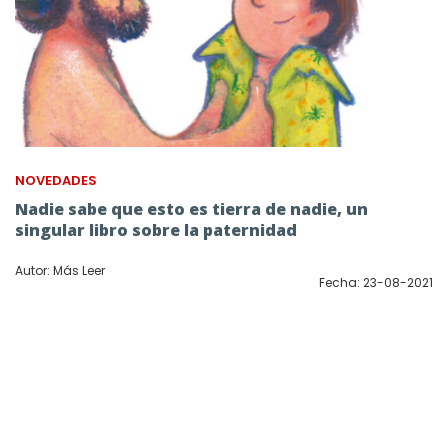
NOVEDADES
Nadie sabe que esto es tierra de nadie, un
singular libro sobre la paternidad
Autor: Más Leer
Fecha: 23-08-2021