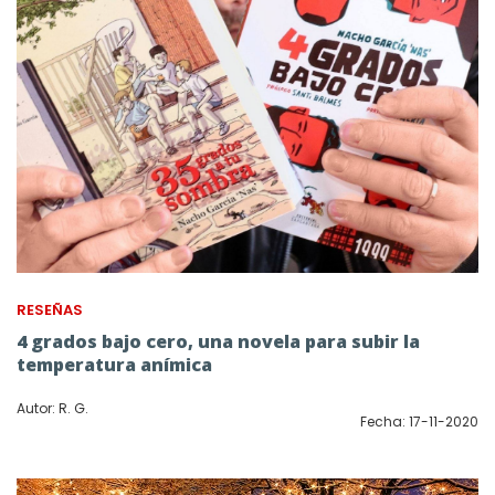
RESEÑAS
4 grados bajo cero, una novela para subir la
temperatura anímica
Autor: R. G.
Fecha: 17-11-2020