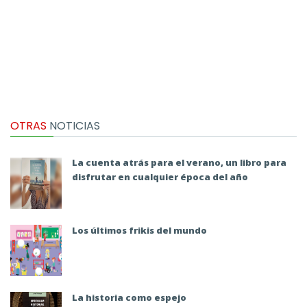
OTRAS
NOTICIAS
La cuenta atrás para el verano, un libro para
disfrutar en cualquier época del año
Los últimos frikis del mundo
La historia como espejo