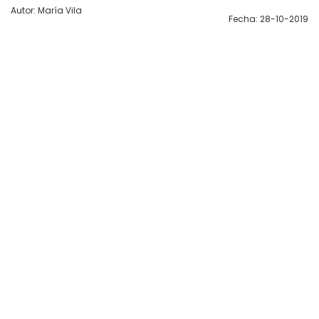
Autor: María Vila
Fecha: 28-10-2019