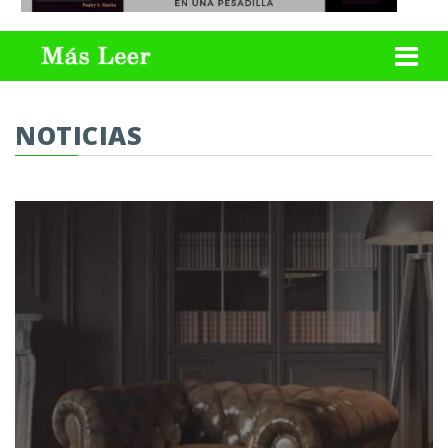
NOTICIAS