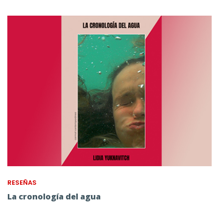
RESEÑAS
La cronología del agua