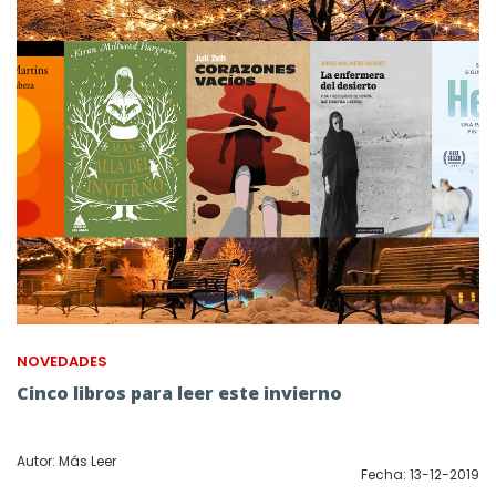
NOVEDADES
Cinco libros para leer este invierno
Autor: Más Leer
Fecha: 13-12-2019