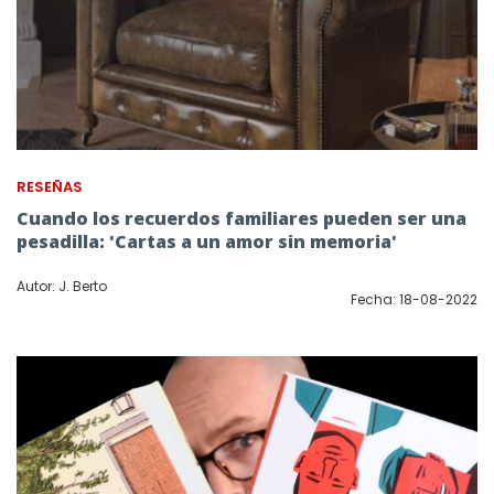
RESEÑAS
Cuando los recuerdos familiares pueden ser una
pesadilla: 'Cartas a un amor sin memoria'
Autor: J. Berto
Fecha: 18-08-2022