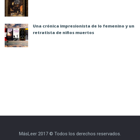
Una crónica impresionista de lo femenino y un
retratista de niños muertos
MásLeer 2017 © Todos los derechos reservados.