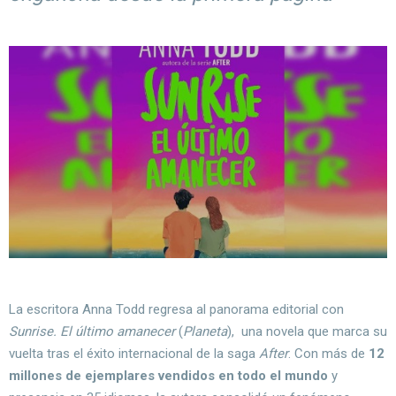
La escritora Anna Todd regresa al panorama editorial con
Sunrise. El último amanecer
(
Planeta
), una novela que marca su
vuelta tras el éxito internacional de la saga
After
. Con más de
12
millones de ejemplares vendidos en todo el mundo
y