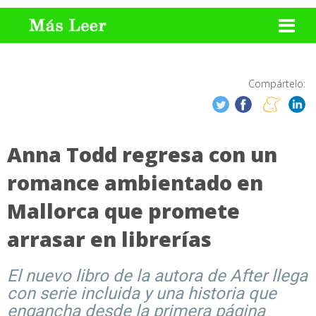
Compártelo:
Anna Todd regresa con un
romance ambientado en
Mallorca que promete
arrasar en librerías
El nuevo libro de la autora de After llega
con serie incluida y una historia que
engancha desde la primera página