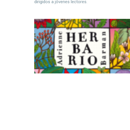
dirigidos a jóvenes lectores.