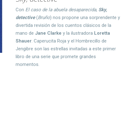
Con
El caso de la abuela desaparecida
,
Sky,
detective
(
Bruño
) nos propone una sorprendente y
divertida revisión de los cuentos clásicos de la
mano de
Jane Clarke
y la ilustradora
Loretta
Shauer
. Caperucita Roja y el Hombrecillo de
Jengibre son las estrellas invitadas a este primer
libro de una serie que promete grandes
momentos.