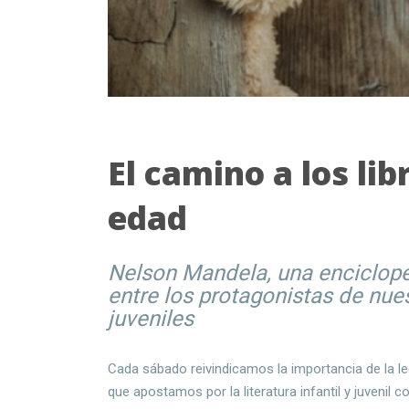
El camino a los li
edad
Nelson Mandela, una enciclope
entre los protagonistas de nue
juveniles
Cada sábado reivindicamos la importancia de la l
que apostamos por la literatura infantil y juvenil