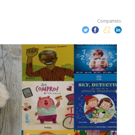
Compártelo: