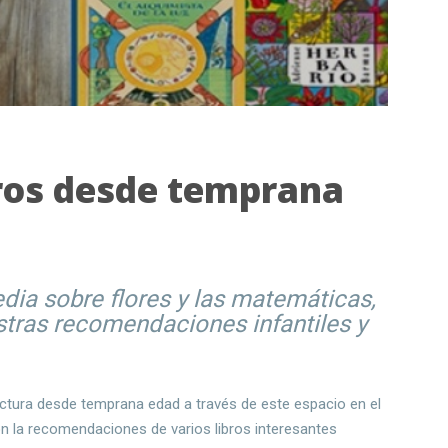
bros desde temprana
dia sobre flores y las matemáticas,
stras recomendaciones infantiles y
ectura desde temprana edad a través de este espacio en el
 con la recomendaciones de varios libros interesantes