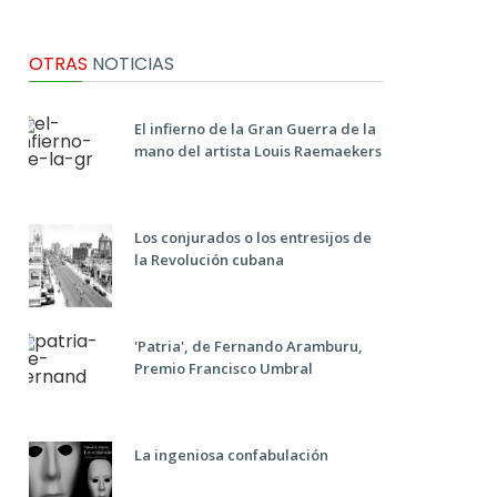
OTRAS
NOTICIAS
El infierno de la Gran Guerra de la
mano del artista Louis Raemaekers
Los conjurados o los entresijos de
la Revolución cubana
'Patria', de Fernando Aramburu,
Premio Francisco Umbral
La ingeniosa confabulación