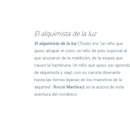
El alquimista de la luz
El alquimista de la luz
(Thule) era "un niño que
quiso atrapar el color, un niño de pelo especial al
que acusaron de la maldición, de la sequía que
causó la hambruna. Un niño que quiso ser aprendi
de alquimista y viajó con su carreta itinerante
hasta las tierras lejanas de los maestros de la
alquimia".
Rocío Martínez
es la autora de esta
aventura del románico.