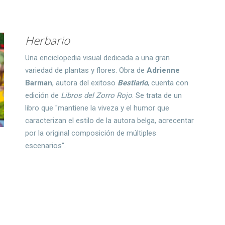
Herbario
Una enciclopedia visual dedicada a una gran
variedad de plantas y flores. Obra de
Adrienne
Barman
, autora del exitoso
Bestiario
, cuenta con
edición de
Libros del Zorro Rojo
. Se trata de un
libro que "mantiene la viveza y el humor que
caracterizan el estilo de la autora belga, acrecentar
por la original composición de múltiples
escenarios".