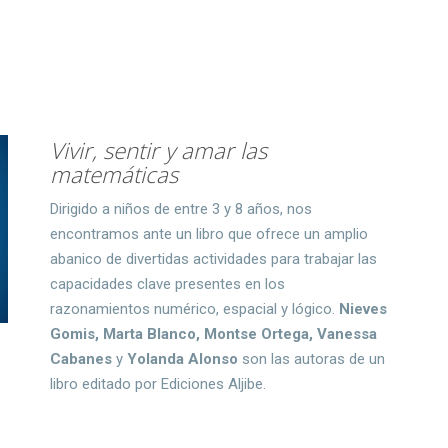
Vivir, sentir y amar las
matemáticas
Dirigido a niños de entre 3 y 8 años, nos
encontramos ante un libro que ofrece un amplio
abanico de divertidas actividades para trabajar las
capacidades clave presentes en los
razonamientos numérico, espacial y lógico.
Nieves
Gomis, Marta Blanco, Montse Ortega, Vanessa
Cabanes
y
Yolanda Alonso
son las autoras de un
libro editado por Ediciones Aljibe.