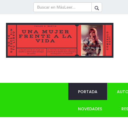
PORTADA
AUTO
NOVEDADES
RE