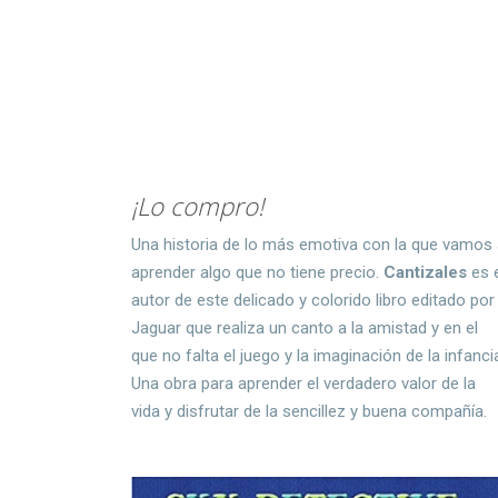
¡Lo compro!
Una historia de lo más emotiva con la que vamos
aprender algo que no tiene precio.
Cantizales
es 
autor de este delicado y colorido libro editado por
Jaguar que realiza un canto a la amistad y en el
que no falta el juego y la imaginación de la infanci
Una obra para aprender el verdadero valor de la
vida y disfrutar de la sencillez y buena compañía.