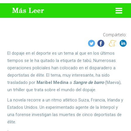
Compártelo:
El dopaje en el deporte es un tema al que en los últimos
tiempos se le ha quitado la etiqueta de tabú. Numerosas
operaciones policiales han colocado en el disparadero a
deportistas de élite. El tema, muy interesante, ha sido
trasladado por
Maribel Medina
a
Sangre de barro
(Maeva),
un trhiller que trata sobre el mundo del dopaje.
La novela recorre a un ritmo atlético Suiza, Francia, Irlanda y
Estados Unidos. Un experimentado agente de la Interpol y
una forense investigan las muertes de cinco deportistas de
élite.