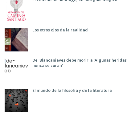
Los otros ojos de la realidad
De 'Blancanieves debe morir' a 'Algunas heridas
nunca se curan'
El mundo de la filosofía y de la literatura