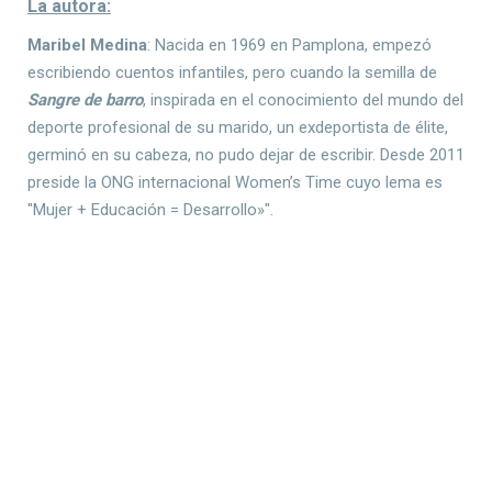
La autora:
Maribel Medina
: Nacida en 1969 en Pamplona, empezó
escribiendo cuentos infantiles, pero cuando la semilla de
Sangre de barro
, inspirada en el conocimiento del mundo del
deporte profesional de su marido, un exdeportista de élite,
germinó en su cabeza, no pudo dejar de escribir. Desde 2011
preside la ONG internacional Women’s Time cuyo lema es
"Mujer + Educación = Desarrollo»".