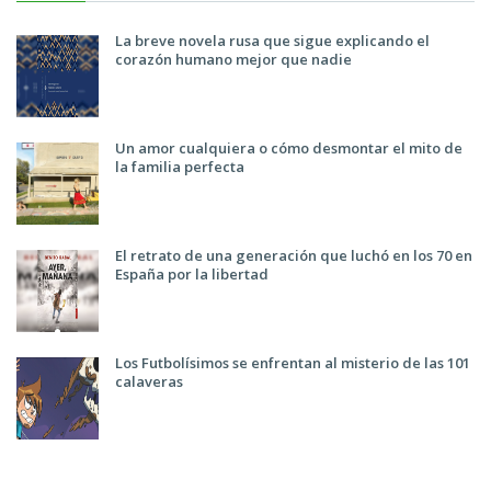
La breve novela rusa que sigue explicando el
corazón humano mejor que nadie
Un amor cualquiera o cómo desmontar el mito de
la familia perfecta
El retrato de una generación que luchó en los 70 en
España por la libertad
Los Futbolísimos se enfrentan al misterio de las 101
calaveras