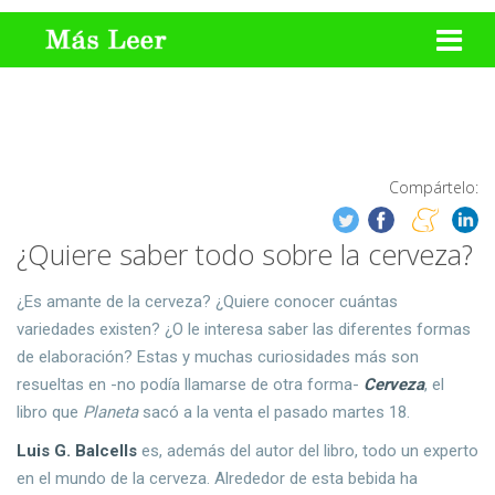
Compártelo:
¿Quiere saber todo sobre la cerveza?
¿Es amante de la cerveza? ¿Quiere conocer cuántas
variedades existen? ¿O le interesa saber las diferentes formas
de elaboración? Estas y muchas curiosidades más son
resueltas en -no podía llamarse de otra forma-
Cerveza
, el
libro que
Planeta
sacó a la venta el pasado martes 18.
Luis G. Balcells
es, además del autor del libro, todo un experto
en el mundo de la cerveza. Alrededor de esta bebida ha