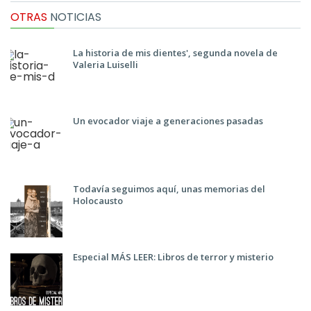
OTRAS
NOTICIAS
La historia de mis dientes', segunda novela de
Valeria Luiselli
Un evocador viaje a generaciones pasadas
Todavía seguimos aquí, unas memorias del
Holocausto
Especial MÁS LEER: Libros de terror y misterio