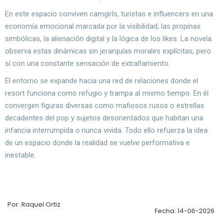
En este espacio conviven camgirls, turistas e influencers en una
economía emocional marcada por la visibilidad, las propinas
simbólicas, la alienación digital y la lógica de los likes. La novela
observa estas dinámicas sin jerarquías morales explícitas, pero
sí con una constante sensación de extrañamiento.
El entorno se expande hacia una red de relaciones donde el
resort funciona como refugio y trampa al mismo tiempo. En él
convergen figuras diversas como mafiosos rusos o estrellas
decadentes del pop y sujetos desorientados que habitan una
infancia interrumpida o nunca vivida. Todo ello refuerza la idea
de un espacio donde la realidad se vuelve performativa e
inestable.
Por: Raquel Ortiz
Fecha: 14-06-2026