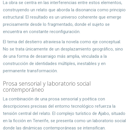
La obra se centra en las interferencias entre estos elementos,
construyendo un relato que aborda la disonancia como principio
estructural. El resultado es un universo coherente que emerge
precisamente desde lo fragmentado, donde el sujeto se
encuentra en constante reconfiguración.
El tema del destierro atraviesa la novela como eje conceptual.
No se trata únicamente de un desplazamiento geográfico, sino
de una forma de desarraigo más amplia, vinculada a la
construcción de identidades múltiples, inestables y en
permanente transformación.
Prosa sensorial y laboratorio social
contemporáneo
La combinación de una prosa sensorial y poética con
descripciones precisas del entorno tecnológico refuerza la
tensión central del relato. El complejo turístico de Ajabo, situado
en la ficción en Tenerife, se presenta como un laboratorio social
donde las dinámicas contemporáneas se intensifican.