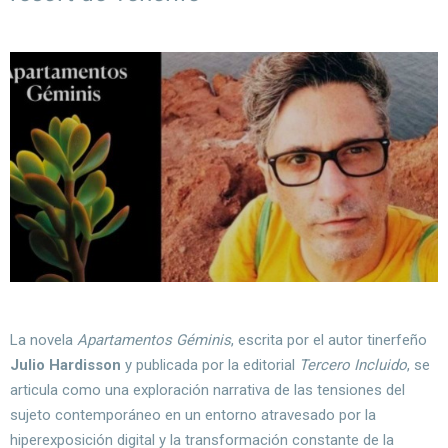
La novela
Apartamentos Géminis
, escrita por el autor tinerfeño
Julio Hardisson
y publicada por la editorial
Tercero Incluido
, se
articula como una exploración narrativa de las tensiones del
sujeto contemporáneo en un entorno atravesado por la
hiperexposición digital y la transformación constante de la