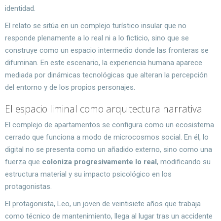
identidad.
El relato se sitúa en un complejo turístico insular que no
responde plenamente a lo real ni a lo ficticio, sino que se
construye como un espacio intermedio donde las fronteras se
difuminan. En este escenario, la experiencia humana aparece
mediada por dinámicas tecnológicas que alteran la percepción
del entorno y de los propios personajes.
El espacio liminal como arquitectura narrativa
El complejo de apartamentos se configura como un ecosistema
cerrado que funciona a modo de microcosmos social. En él, lo
digital no se presenta como un añadido externo, sino como una
fuerza que
coloniza progresivamente lo real
, modificando su
estructura material y su impacto psicológico en los
protagonistas.
El protagonista, Leo, un joven de veintisiete años que trabaja
como técnico de mantenimiento, llega al lugar tras un accidente