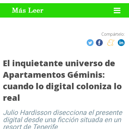
Compártelo:
El inquietante universo de
Apartamentos Géminis:
cuando lo digital coloniza lo
real
Julio Hardisson disecciona el presente
digital desde una ficción situada en un
resort de Tenerife