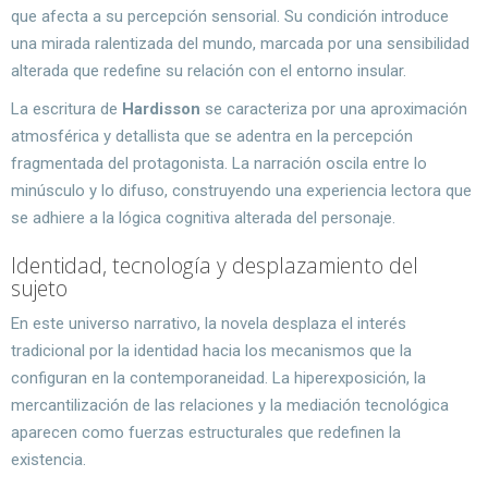
que afecta a su percepción sensorial. Su condición introduce
una mirada ralentizada del mundo, marcada por una sensibilidad
alterada que redefine su relación con el entorno insular.
La escritura de
Hardisson
se caracteriza por una aproximación
atmosférica y detallista que se adentra en la percepción
fragmentada del protagonista. La narración oscila entre lo
minúsculo y lo difuso, construyendo una experiencia lectora que
se adhiere a la lógica cognitiva alterada del personaje.
Identidad, tecnología y desplazamiento del
sujeto
En este universo narrativo, la novela desplaza el interés
tradicional por la identidad hacia los mecanismos que la
configuran en la contemporaneidad. La hiperexposición, la
mercantilización de las relaciones y la mediación tecnológica
aparecen como fuerzas estructurales que redefinen la
existencia.