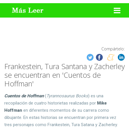
Compártelo:
Frankestein, Tura Santana y Zacherley
se encuentran en 'Cuentos de
Hoffman'
Cuentos de Hoffman
(
Tyrannosaurus Books
) es una
recopilación de cuatro historietas realizadas por
Mike
Hoffman
en diferentes momentos de su carrera como
dibujante. En estas historias se encuentran por primera vez
tres personajes como Frankestein, Tura Satana y Zacherley.