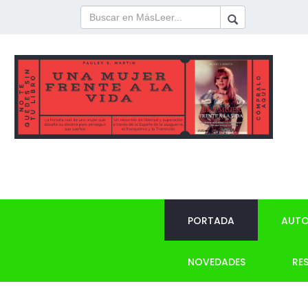
PORTADA
AUTO
NOVEDADES
RE