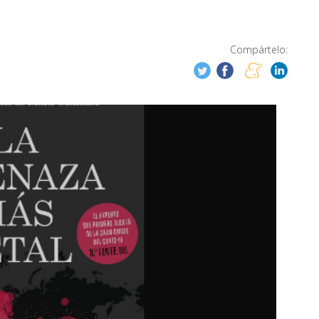
Compártelo: