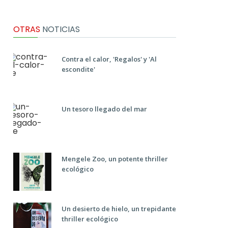
OTRAS
NOTICIAS
Contra el calor, 'Regalos' y 'Al
escondite'
Un tesoro llegado del mar
Mengele Zoo, un potente thriller
ecológico
Un desierto de hielo, un trepidante
thriller ecológico