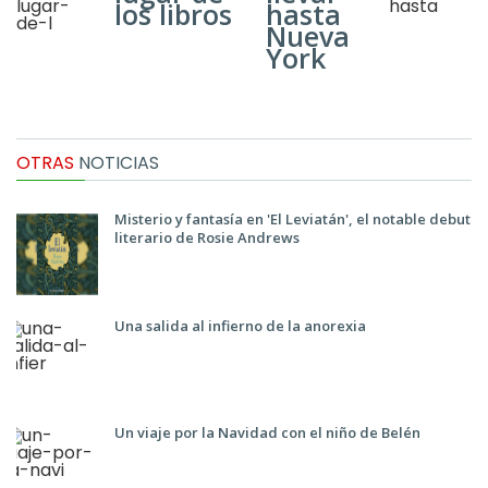
los libros
hasta
Nueva
York
OTRAS
NOTICIAS
Misterio y fantasía en 'El Leviatán', el notable debut
literario de Rosie Andrews
Una salida al infierno de la anorexia
Un viaje por la Navidad con el niño de Belén