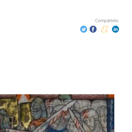
Compártelo: