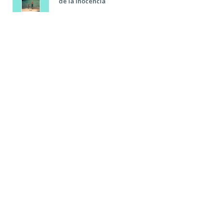
de la inocencia