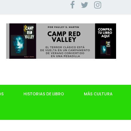
OS
HISTORIAS DE LIBRO
MÁS CULTURA