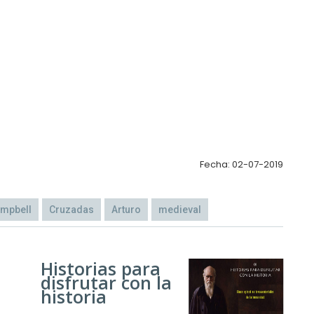
Fecha: 02-07-2019
mpbell
Cruzadas
Arturo
medieval
Historias para
disfrutar con la
historia