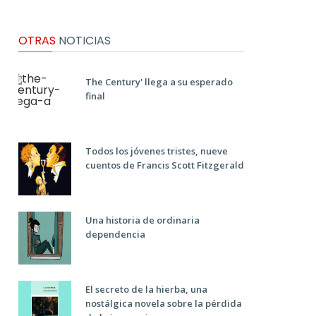
OTRAS
NOTICIAS
The Century' llega a su esperado
final
Todos los jóvenes tristes, nueve
cuentos de Francis Scott Fitzgerald
Una historia de ordinaria
dependencia
El secreto de la hierba, una
nostálgica novela sobre la pérdida