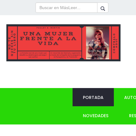
PORTADA
AUTO
NOVEDADES
RE