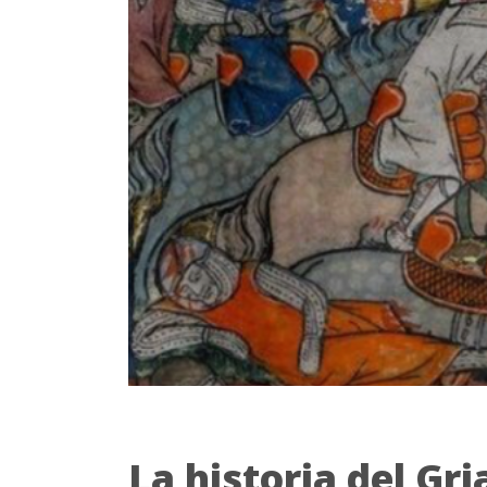
La historia del Gri