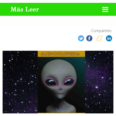
Compártelo: