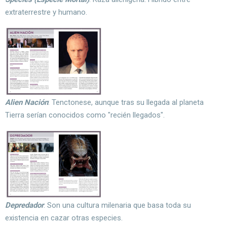
extraterrestre y humano.
Alien Nación
: Tenctonese, aunque tras su llegada al planeta
Tierra serían conocidos como "recién llegados".
Depredador
: Son una cultura milenaria que basa toda su
existencia en cazar otras especies.