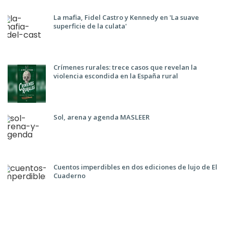
La mafia, Fidel Castro y Kennedy en 'La suave
superficie de la culata'
Crímenes rurales: trece casos que revelan la
violencia escondida en la España rural
Sol, arena y agenda MASLEER
Cuentos imperdibles en dos ediciones de lujo de El
Cuaderno