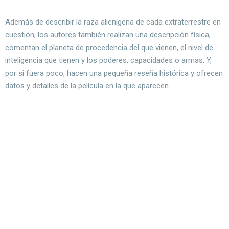
Además de describir la raza alienígena de cada extraterrestre en
cuestión, los autores también realizan una descripción física,
comentan el planeta de procedencia del que vienen, el nivel de
inteligencia que tienen y los poderes, capacidades o armas. Y,
por si fuera poco, hacen una pequeña reseña histórica y ofrecen
datos y detalles de la película en la que aparecen.