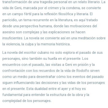
transformación de una tragedia personal en un relato literario. La
vida de Geni, marcada por el crimen y la condena, se convierte
en un campo fértil para la reflexión filosófica y literaria. El
parricidio, un tema recurrente en la literatura, es aquí tratado
desde una perspectiva humana, donde las motivaciones del
asesino son complejas y las explicaciones se hacen
insuficientes. La novela se convierte así en una meditación sobre
la violencia, la culpa y la memoria histórica.
La novela del escritor cubano no solo explora el pasado de sus
personajes, sino también su huella en el presente. Los
encuentros con el pasado, las visitas a Geni en prisión y la
confrontación con los recuerdos de la vida de Rodolfo sirven
como un medio para desentrañar cómo los eventos del pasado
siguen influenciando las decisiones y las vidas de los personajes
en el presente. Esta dualidad entre el ayer y el hoy es
fundamental para entender la estructura de la obra y la
complejidad de los personajes.