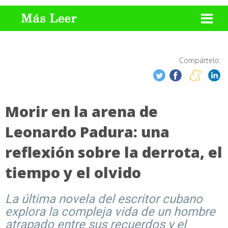
Compártelo:
Morir en la arena de
Leonardo Padura: una
reflexión sobre la derrota, el
tiempo y el olvido
La última novela del escritor cubano
explora la compleja vida de un hombre
atrapado entre sus recuerdos y el