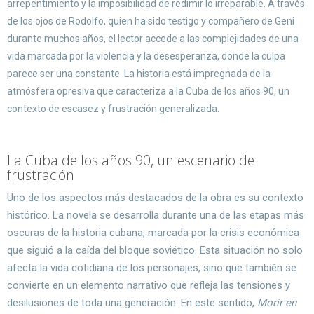
arrepentimiento y la imposibilidad de redimir lo irreparable. A través
de los ojos de Rodolfo, quien ha sido testigo y compañero de Geni
durante muchos años, el lector accede a las complejidades de una
vida marcada por la violencia y la desesperanza, donde la culpa
parece ser una constante. La historia está impregnada de la
atmósfera opresiva que caracteriza a la Cuba de los años 90, un
contexto de escasez y frustración generalizada.
La Cuba de los años 90, un escenario de
frustración
Uno de los aspectos más destacados de la obra es su contexto
histórico. La novela se desarrolla durante una de las etapas más
oscuras de la historia cubana, marcada por la crisis económica
que siguió a la caída del bloque soviético. Esta situación no solo
afecta la vida cotidiana de los personajes, sino que también se
convierte en un elemento narrativo que refleja las tensiones y
desilusiones de toda una generación. En este sentido,
Morir en