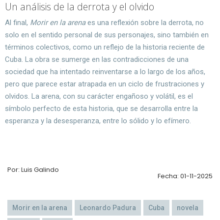
Un análisis de la derrota y el olvido
Al final,
Morir en la arena
es una reflexión sobre la derrota, no
solo en el sentido personal de sus personajes, sino también en
términos colectivos, como un reflejo de la historia reciente de
Cuba. La obra se sumerge en las contradicciones de una
sociedad que ha intentado reinventarse a lo largo de los años,
pero que parece estar atrapada en un ciclo de frustraciones y
olvidos. La arena, con su carácter engañoso y volátil, es el
símbolo perfecto de esta historia, que se desarrolla entre la
esperanza y la desesperanza, entre lo sólido y lo efímero.
Por: Luis Galindo
Fecha: 01-11-2025
Morir en la arena
Leonardo Padura
Cuba
novela