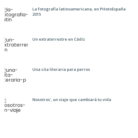
La fotografía latinoamericana, en PHotoEspaña
2015
Un extraterrestre en Cádiz
Una cita literaria para perros
Nosotros', un viaje que cambiará tu vida