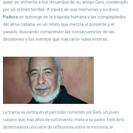
quien se enfrenta a los recuerdos de su amigo Geni, condenado
por un crimen terrible. A través de sus memorias y su dolor,
Padura
se sumerge en la tragedia humana y las complejidades
del alma cubana, en un relato que mezcla el presente y el
pasado, buscando comprender las consecuencias de las
decisiones y los eventos que marcaron vidas enteras.
La trama se centra en el parricidio cometido por Geni, un joven
cubano que, tras años de sufrimiento, mata a su padre. Este acto
desencadena una serie de reflexiones sobre la memoria, el