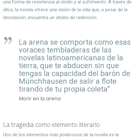
una forma de resistencia al olvido y al sufrimiento. A través de
ellos, la novela ofrece una visión de la vida que, a pesar de la
desolación, encuentra un atisbo de redención.
La arena se comporta como esas
voraces tembladeras de las
novelas latinoamericanas de la
tierra, que te abducen sin que
tengas la capacidad del barón de
Münchhausen de salir a flote
tirando de tu propia coleta"
Morir en la arena
La tragedia como elemento literario
Uno de los elementos más poderosos de la novela es la