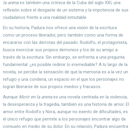
la arena
es también una crónica de la Cuba del siglo XXI, una
reflexión sobre el desgaste de un sistema y la impotencia de sus
ciudadanos frente a una realidad inmutable.
En su historia, Padura nos ofrece una visión de la escritura
como un proceso liberador, pero también como una forma de
encararse con las derrotas del pasado. Rodolfo, el protagonista,
busca exorcizar sus propios demonios y los de su amigo a
través de la escritura. Sin embargo, se enfrenta a una pregunta
fundamental: ¿es posible redimir lo irremediable? A lo largo de la
novela, se percibe la sensación de que la memoria es a la vez un
refugio y una condena, un espacio en el que los personajes no
logran liberarse de sus propios miedos y fracasos.
Aunque
Morir en la arena
es una novela centrada en la violencia,
la desesperanza y la tragedia, también es una historia de amor. El
amor entre Rodolfo y Nora, aunque no exento de dificultades, es
el único refugio que permite a los personajes encontrar algo de
consuelo en medio de su dolor. En su relación, Padura encuentra