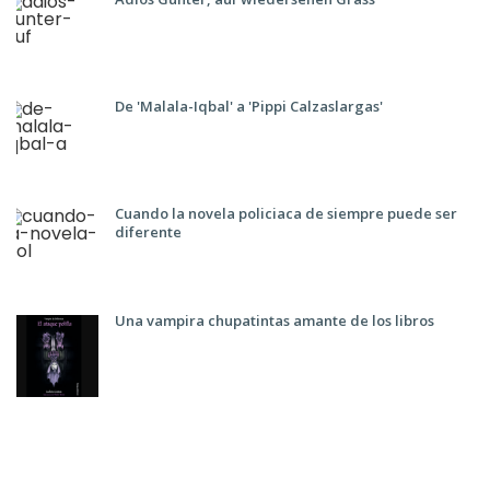
De 'Malala-Iqbal' a 'Pippi Calzaslargas'
Cuando la novela policiaca de siempre puede ser
diferente
Una vampira chupatintas amante de los libros