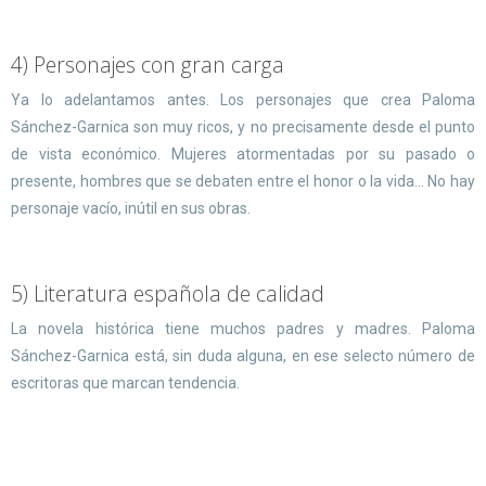
4) Personajes con gran carga
Ya lo adelantamos antes. Los personajes que crea Paloma
Sánchez-Garnica son muy ricos, y no precisamente desde el punto
de vista económico. Mujeres atormentadas por su pasado o
presente, hombres que se debaten entre el honor o la vida... No hay
personaje vacío, inútil en sus obras.
5) Literatura española de calidad
La novela histórica tiene muchos padres y madres. Paloma
Sánchez-Garnica está, sin duda alguna, en ese selecto número de
escritoras que marcan tendencia.