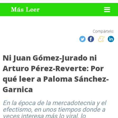
Compártelo:
Ni Juan Gómez-Jurado ni
Arturo Pérez-Reverte: Por
qué leer a Paloma Sánchez-
Garnica
En la época de la mercadotecnia y el
efectismo, en unos tiempos donde a
veces interesa más lo viral, lo