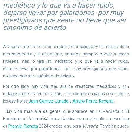
mediático y lo que va a hacer ruido,
dejarse llevar por galardones -por muy
prestigiosos que sean- no tiene que ser
sinónimo de acierto.
A veces un premio no es sinónimo de calidad. En la época de la
mercadotecnia y el efectismo, en unos tiempos donde a veces
interesa más lo viral, lo mediático y lo que va a hacer ruido,
dejarse llevar por galardones -por muy prestigiosos que sean-
no tiene que ser sinónimo de acierto.
Por otro lado, hay vida más allá de creadores mediáticos y con
notable presencia en televisión, como ocurre en casos como los de
Juan Gómez-Jurado
Arturo Pérez-Reverte
los escritores
y
.
Hay vida más allá de gente que aparece en La Revuelta o El
Hormiguero. Paloma Sánchez-Garnica es un ejemplo. La escritora
Premio Planeta
Victoria
es
2024 gracias a su obra
. También puede