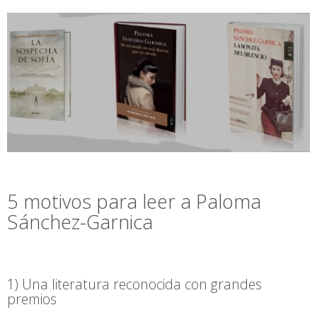
5 motivos para leer a Paloma
Sánchez-Garnica
1) Una literatura reconocida con grandes
premios