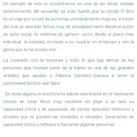
Un ejemplo de esto lo encontramos en una de las obras citadas
Mi recuerdo es más fuerte que tu olvido
anteriormente,
. El libro
es un viaje por la vida de personas, principalmente mujeres, a través
del cual se abordan temas muy de actualidad tanto desde el punto
de vista social -la violencia de género- como desde el plano más
individual -la soledad, el miedo a no cuadrar en el tiempo y con la
gente que te ha tocado vivir...-.
La conexión con la historias y todo lo que hay detrás de las
personas que forman parte de la trama es una de las grandes
virtudes que ayudan a Paloma Sánchez-Garnica a tener la
comunidad lectora que tiene.
Sin duda alguna, la escritora ha sabido adentrarse en el fascinante
mundo de crear libros muy vendidos sin dejar a un lado su
capacidad crítica y de exposición de ciertos episodios históricos y
sociales que no pueden ser olvidados ni obviados. Generación de
capacidad crítica y reflexiva lo llamarían algunas personas.