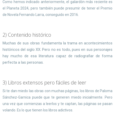
Como hemos indicado anteriormente, el galardón más reciente es
el Planeta 2024, pero también puede presumir de tener el Premio
de Novela Fernando Larra, conseguido en 2016.
2) Contenido histórico
Muchas de sus obras fundamenta la trama en acontecimientos
históricos del siglo XX. Pero no es todo, pues en sus personajes
hay mucho de esa literatura capaz de radiografiar de forma
perfecta a las personas.
3) Libros extensos pero fáciles de leer
Si te dan miedo las obras con muchas páginas, los libros de Paloma
Sánchez-Garnica puede que te generen miedo inicialmente. Pero
una vez que comienzas a leerlos y te captan, las páginas se pasan
volando. Es lo que tienen los libros adictivos.