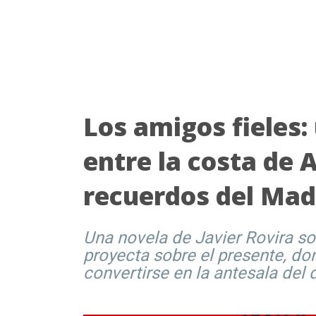
Los amigos fieles: 
entre la costa de 
recuerdos del Mad
Una novela de Javier Rovira s
proyecta sobre el presente, d
convertirse en la antesala del 