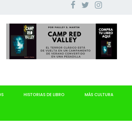
OS
HISTORIAS DE LIBRO
MÁS CULTURA