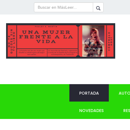
PORTADA
AUTO
NOVEDADES
RE