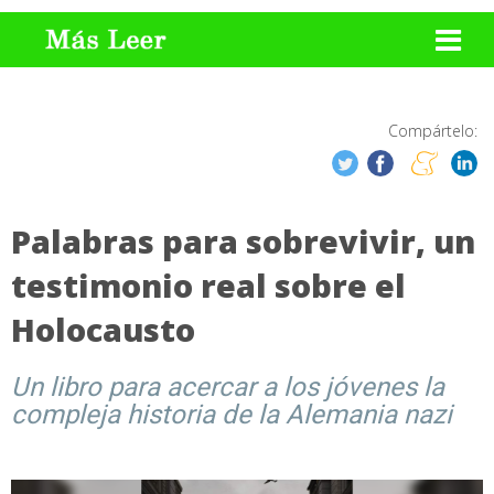
Compártelo:
Palabras para sobrevivir, un
testimonio real sobre el
Holocausto
Un libro para acercar a los jóvenes la
compleja historia de la Alemania nazi