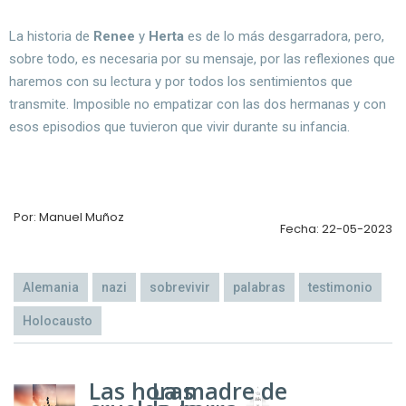
La historia de
Renee
y
Herta
es de lo más desgarradora, pero,
sobre todo, es necesaria por su mensaje, por las reflexiones que
haremos con su lectura y por todos los sentimientos que
transmite. Imposible no empatizar con las dos hermanas y con
esos episodios que tuvieron que vivir durante su infancia.
Por: Manuel Muñoz
Fecha: 22-05-2023
Alemania
nazi
sobrevivir
palabras
testimonio
Holocausto
Las horas
La madre de