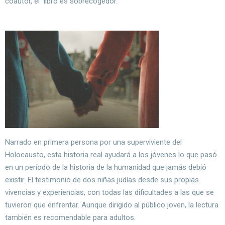
coautor, el libro es sobrecogedor.
Narrado en primera persona por una superviviente del
Holocausto, esta historia real ayudará a los jóvenes lo que pasó
en un período de la historia de la humanidad que jamás debió
existir. El testimonio de dos niñas judías desde sus propias
vivencias y experiencias, con todas las dificultades a las que se
tuvieron que enfrentar. Aunque dirigido al público joven, la lectura
también es recomendable para adultos.