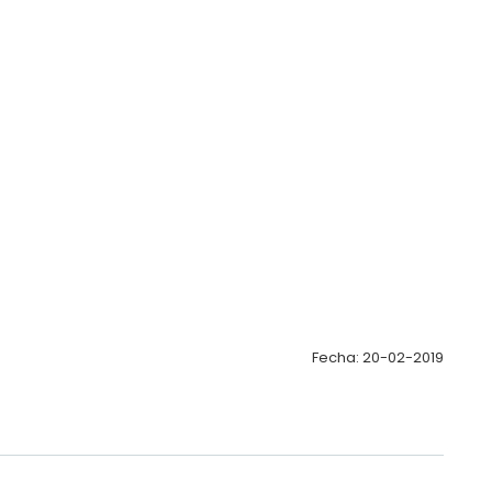
Fecha: 20-02-2019