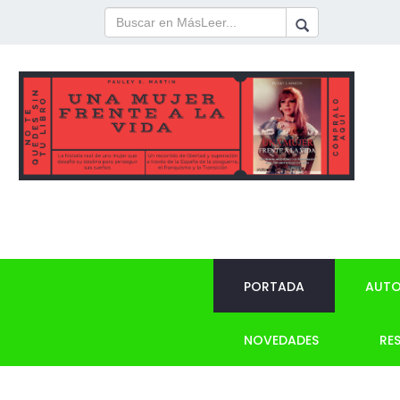
PORTADA
AUTO
NOVEDADES
RE