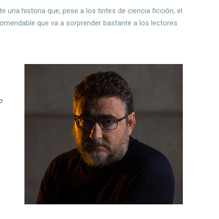
 una historia que, pese a los tintes de ciencia ficción, el
comendable que va a sorprender bastante a los lectores
o