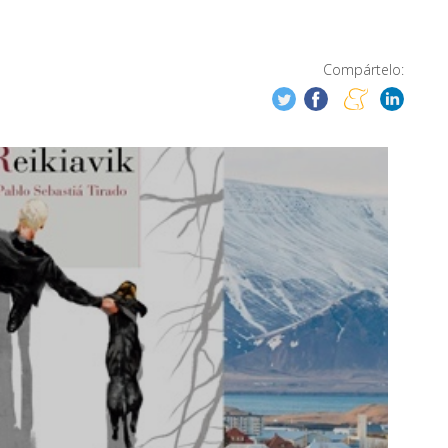
Compártelo: