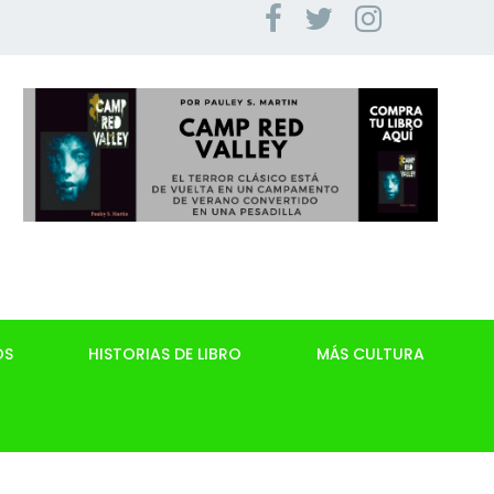
OS
HISTORIAS DE LIBRO
MÁS CULTURA