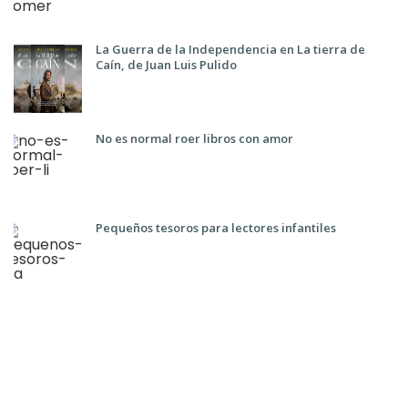
La Guerra de la Independencia en La tierra de
Caín, de Juan Luis Pulido
No es normal roer libros con amor
Pequeños tesoros para lectores infantiles