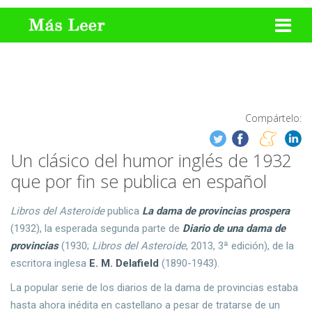
Compártelo:
Un clásico del humor inglés de 1932
que por fin se publica en español
Libros del Asteroide
publica
La dama de provincias prospera
(1932), la esperada segunda parte de
Diario de una dama de
provincias
(1930;
Libros del Asteroide
, 2013, 3ª edición), de la
escritora inglesa
E. M. Delafield
(1890-1943).
La popular serie de los diarios de la dama de provincias estaba
hasta ahora inédita en castellano a pesar de tratarse de un