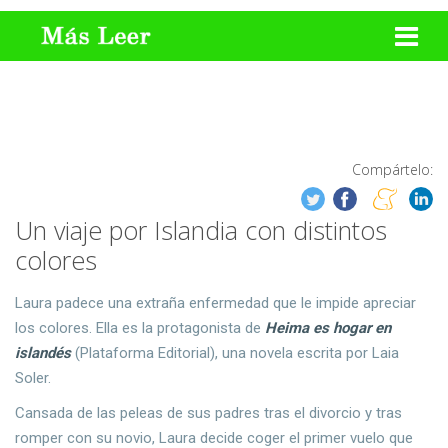
Compártelo:
Un viaje por Islandia con distintos
colores
Laura padece una extraña enfermedad que le impide apreciar
los colores. Ella es la protagonista de
Heima es hogar en
islandés
(Plataforma Editorial), una novela escrita por Laia
Soler.
Cansada de las peleas de sus padres tras el divorcio y tras
romper con su novio, Laura decide coger el primer vuelo que