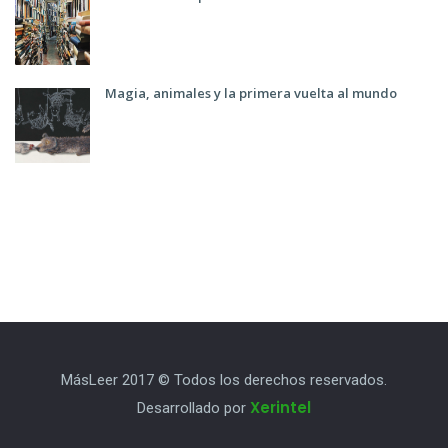
Magia, animales y la primera vuelta al mundo
MásLeer 2017 © Todos los derechos reservados.
Xerintel
Desarrollado por