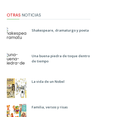
OTRAS
NOTICIAS
Shakespeare, dramaturgo y poeta
Una buena piedra de toque dentro
de tiempo
La vida de un Nobel
Familia, versos y risas