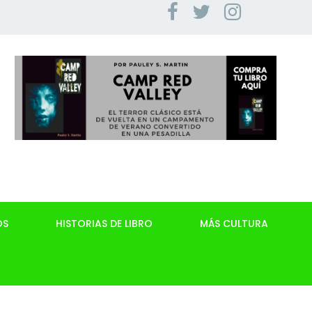
OS
HISTORIAS DE LIBRO
MÁS CULTURA