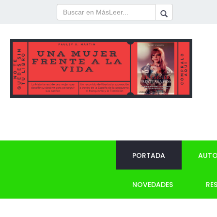
PORTADA
AUTO
NOVEDADES
RE