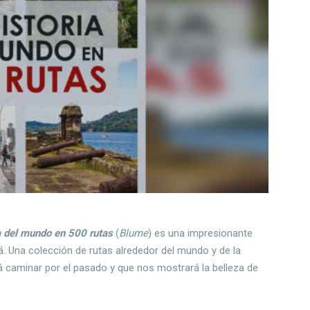
a del mundo en 500 rutas
(
Blume
) es una impresionante
á. Una colección de rutas alrededor del mundo y de la
á caminar por el pasado y que nos mostrará la belleza de