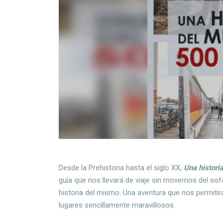
Desde la Prehistoria hasta el siglo XX,
Una histori
guía que nos llevará de viaje sin movernos del sof
historia del mismo. Una aventura que nos permitir
lugares sencillamente maravillosos.