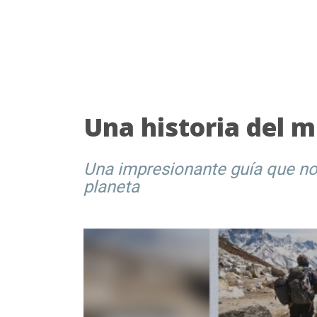
Una historia del 
Una impresionante guía que nos 
planeta