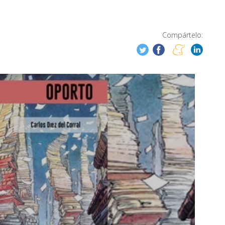
Compártelo: