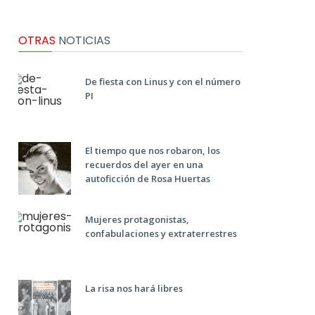
OTRAS
NOTICIAS
De fiesta con Linus y con el número
PI
El tiempo que nos robaron, los
recuerdos del ayer en una
autoficción de Rosa Huertas
Mujeres protagonistas,
confabulaciones y extraterrestres
La risa nos hará libres