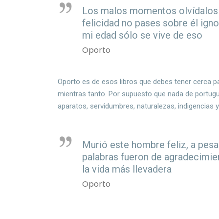
Los malos momentos olvídalos 
felicidad no pases sobre él igno
mi edad sólo se vive de eso
Oporto
Oporto es de esos libros que debes tener cerca pa
mientras tanto. Por supuesto que nada de portug
aparatos, servidumbres, naturalezas, indigencias 
Murió este hombre feliz, a pesa
palabras fueron de agradecimien
la vida más llevadera
Oporto