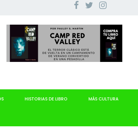
OS
HISTORIAS DE LIBRO
MÁS CULTURA