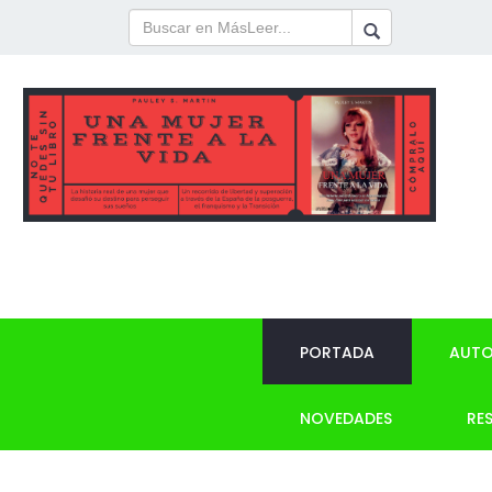
PORTADA
AUTO
NOVEDADES
RE