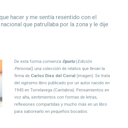
 que hacer y me sentía resentido con el
acional que patrullaba por la zona y le dije
De esta forma comienza
Oporto
(
Edición
Personal)
, una colección de relatos que llevan la
firma de
Carlos Diez del Corral
(imagen). Se trata
del vigésimo libro publicado por un autor nacido en
1945 en Torrelavega (Cantabria). Pensamientos en
voz alta, sentimientos con formas de letras,
reflexiones compartidas y mucho más en un libro
para saborearlo en pequeños bocados.