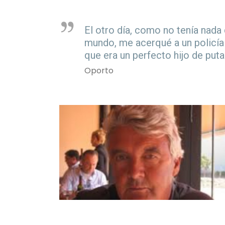
El otro día, como no tenía nada
mundo, me acerqué a un policía n
que era un perfecto hijo de puta
Oporto