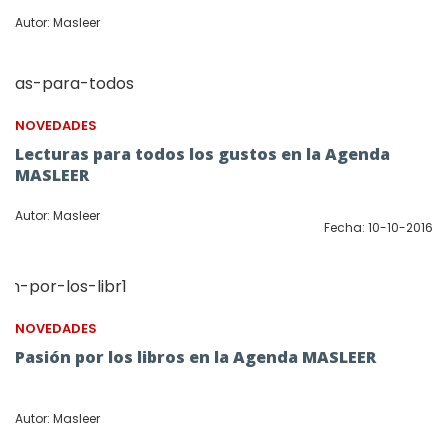
Autor: Masleer
NOVEDADES
Lecturas para todos los gustos en la Agenda
MASLEER
Autor: Masleer
Fecha: 10-10-2016
NOVEDADES
Pasión por los libros en la Agenda MASLEER
Autor: Masleer