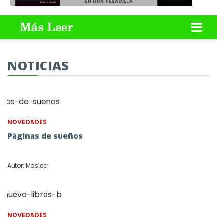
NOTICIAS
NOVEDADES
Páginas de sueños
Autor: Masleer
NOVEDADES