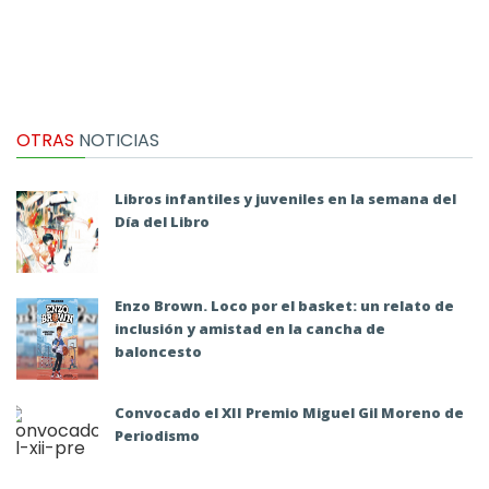
OTRAS
NOTICIAS
Libros infantiles y juveniles en la semana del
Día del Libro
Enzo Brown. Loco por el basket: un relato de
inclusión y amistad en la cancha de
baloncesto
Convocado el XII Premio Miguel Gil Moreno de
Periodismo