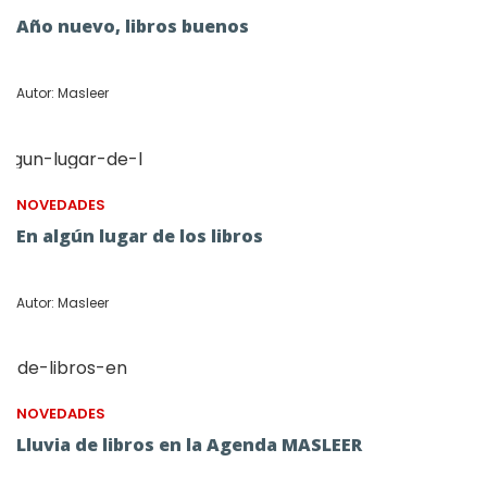
Año nuevo, libros buenos
Autor: Masleer
NOVEDADES
En algún lugar de los libros
Autor: Masleer
NOVEDADES
Lluvia de libros en la Agenda MASLEER