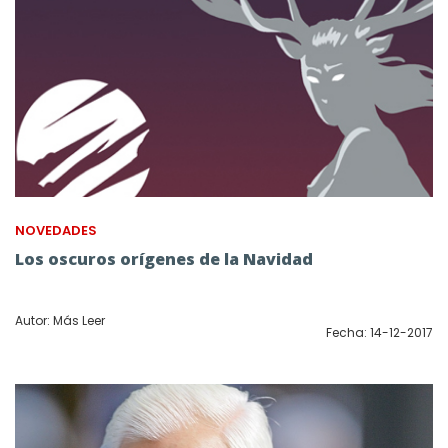
NOVEDADES
Los oscuros orígenes de la Navidad
Autor: Más Leer
Fecha: 14-12-2017