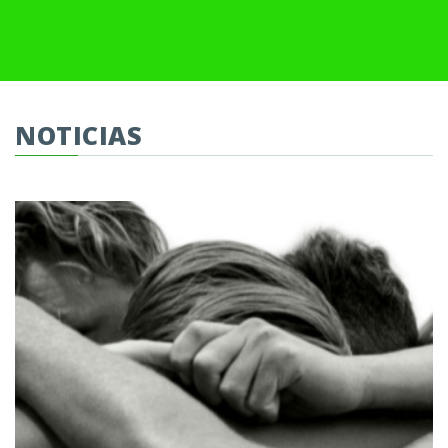
NOTICIAS