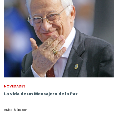
NOVEDADES
La vida de un Mensajero de la Paz
Autor: MásLeer