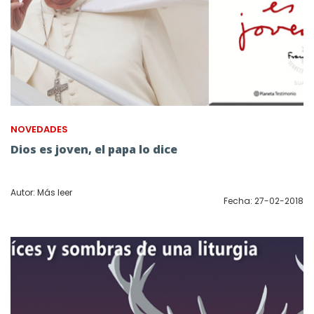
NOVEDADES
Dios es joven, el papa lo dice
Autor: Más leer
Fecha: 27-02-2018