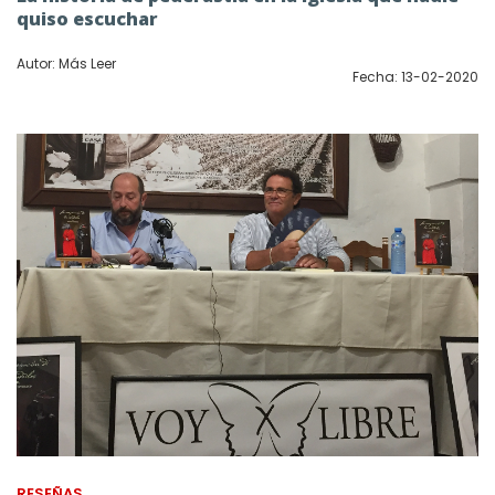
quiso escuchar
Autor: Más Leer
Fecha: 13-02-2020
RESEÑAS