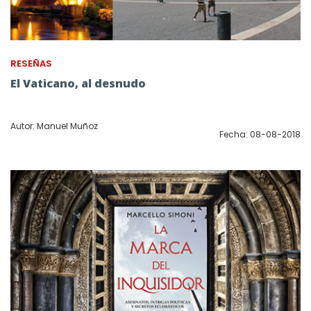
RESEÑAS
El Vaticano, al desnudo
Autor: Manuel Muñoz
Fecha: 08-08-2018