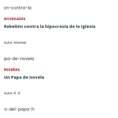
NOVEDADES
Rebelión contra la hipocresía de la Iglesia
Autor: Masleer
RESEÑAS
Un Papa de novela
Autor: R. G.