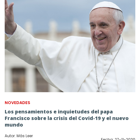
NOVEDADES
Los pensamientos e inquietudes del papa
Francisco sobre la crisis del Covid-19 y el nuevo
mundo
Autor: Más Leer
Fecha: 27-11-2020