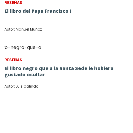
RESEÑAS
El libro del Papa Francisco I
Autor: Manuel Muñoz
RESEÑAS
El libro negro que a la Santa Sede le hubiera
gustado ocultar
Autor: Luis Galindo