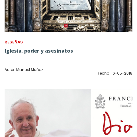
RESEÑAS
Iglesia, poder y asesinatos
Autor: Manuel Muñoz
Fecha: 16-05-2018