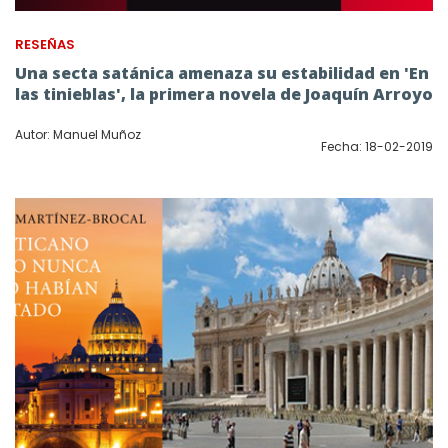
RESEÑAS
Una secta satánica amenaza su estabilidad en 'En
las tinieblas', la primera novela de Joaquín Arroyo
Autor: Manuel Muñoz
Fecha: 18-02-2019