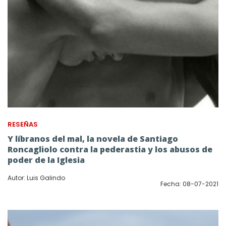
RESEÑAS
Y líbranos del mal, la novela de Santiago
Roncagliolo contra la pederastia y los abusos de
poder de la Iglesia
Autor: Luis Galindo
Fecha: 08-07-2021