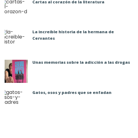
Cartas al corazón de la literatura
La increíble historia de la hermana de
Cervantes
Unas memorias sobre la adicción a las drogas
Gatos, osos y padres que se enfadan