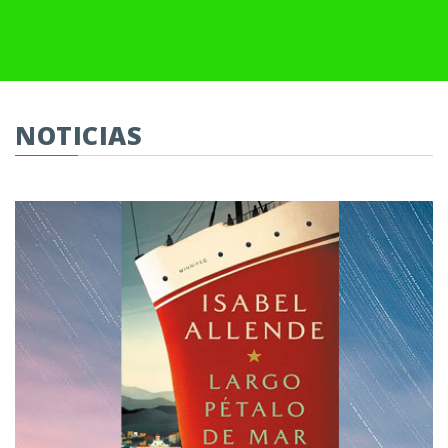
NOTICIAS