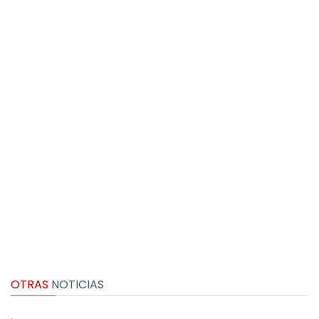
OTRAS
NOTICIAS