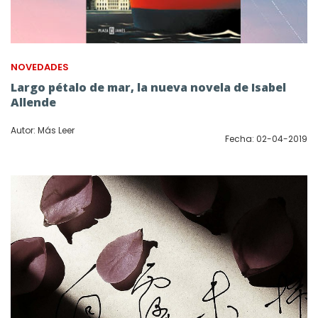
NOVEDADES
Largo pétalo de mar, la nueva novela de Isabel
Allende
Autor: Más Leer
Fecha: 02-04-2019