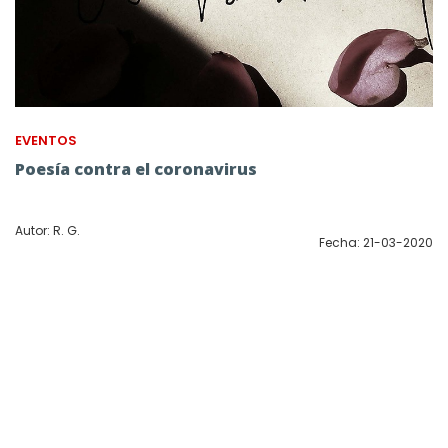
EVENTOS
Poesía contra el coronavirus
Autor: R. G.
Fecha: 21-03-2020