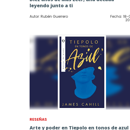
leyendo junto a ti
Autor: Rubén Guerrero
Fecha: 18-
20
RESEÑAS
Arte y poder en Tiepolo en tonos de azul