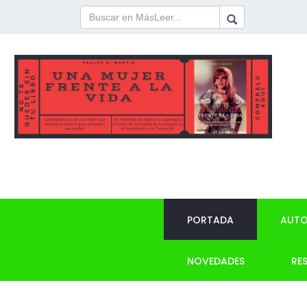
PORTADA
AUTO
NOVEDADES
RE