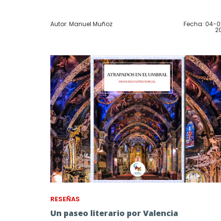
Autor: Manuel Muñoz
Fecha: 04-
2
RESEÑAS
Un paseo literario por Valencia