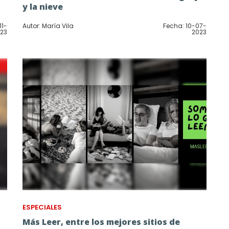
y la nieve
11-
Autor: María Vila
Fecha: 10-07-
23
2023
ESPECIALES
Más Leer, entre los mejores sitios de