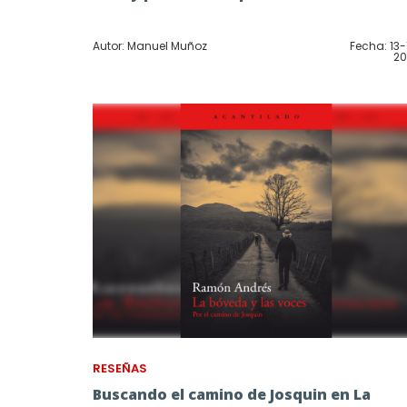
Autor: Manuel Muñoz
Fecha: 13-
20
RESEÑAS
Buscando el camino de Josquin en La