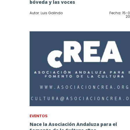
bóveda y las voces
Autor: Luis Galindo
Fecha: 15-
20
EVENTOS
Nace la Asociación Andaluza para el