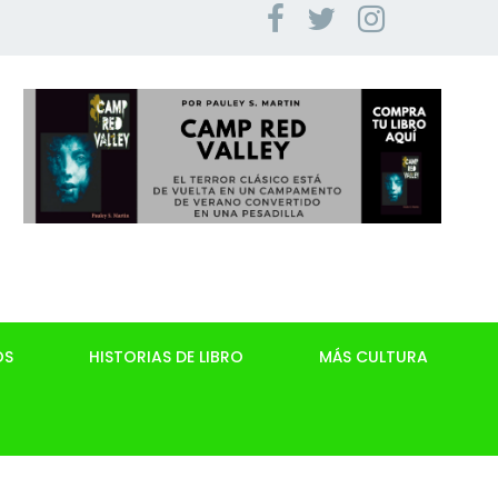
OS
HISTORIAS DE LIBRO
MÁS CULTURA