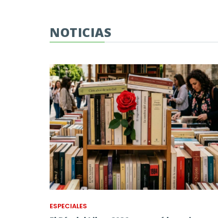
NOTICIAS
ESPECIALES