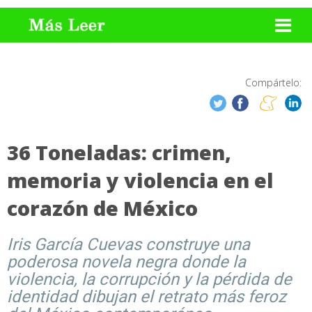
Compártelo:
36 Toneladas: crimen,
memoria y violencia en el
corazón de México
Iris García Cuevas construye una
poderosa novela negra donde la
violencia, la corrupción y la pérdida de
identidad dibujan el retrato más feroz