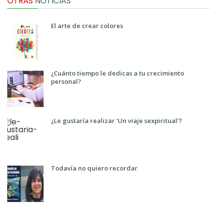
OTRAS
NOTICIAS
El arte de crear colores
¿Cuánto tiempo le dedicas a tu crecimiento
personal?
¿Le gustaría realizar 'Un viaje sexpiritual'?
Todavía no quiero recordar