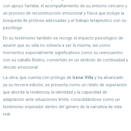
con apoyo familiar, el acompañamiento de su entorno cercano y
un proceso de reconstrucción emocional y física que incluye la
búsqueda de prótesis adecuadas y el trabajo terapéutico con su
psicóloga.
En su testimonio también se recoge el impacto psicológico de
asumir que su vida no volvería a ser la misma, así como
momentos especialmente significativos como su reencuentro
con su caballo Bolero, convertido en un símbolo de continuidad y
vínculo emocional.
La obra, que cuenta con prólogo de
Irene Villa
y ha alcanzado
ya su tercera edición, se presenta como un relato de superación
que aborda la resiliencia, la identidad y la capacidad de
adaptación ante situaciones límite, consolidándose como un
testimonio inspirador dentro del género de la narrativa de vida
real.