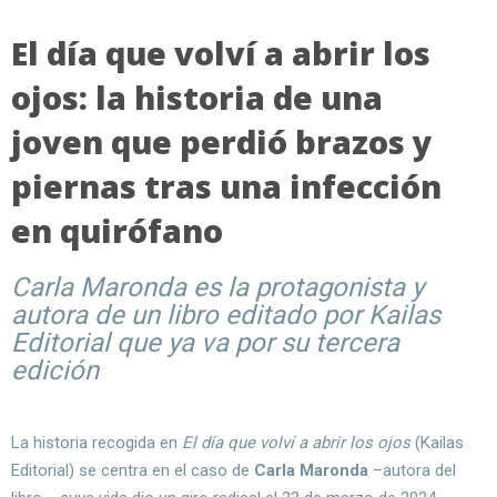
El día que volví a abrir los
ojos: la historia de una
joven que perdió brazos y
piernas tras una infección
en quirófano
Carla Maronda es la protagonista y
autora de un libro editado por Kailas
Editorial que ya va por su tercera
edición
La historia recogida en
El día que volví a abrir los ojos
(Kailas
Editorial) se centra en el caso de
Carla Maronda
–autora del