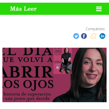
Compártelo: