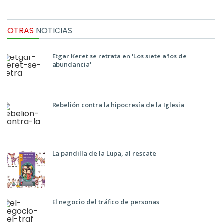
OTRAS
NOTICIAS
Etgar Keret se retrata en 'Los siete años de
abundancia'
Rebelión contra la hipocresía de la Iglesia
La pandilla de la Lupa, al rescate
El negocio del tráfico de personas