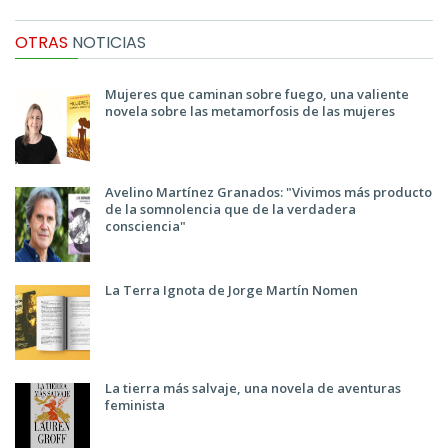
OTRAS
NOTICIAS
Mujeres que caminan sobre fuego, una valiente
novela sobre las metamorfosis de las mujeres
Avelino Martínez Granados: "Vivimos más producto
de la somnolencia que de la verdadera
consciencia"
La Terra Ignota de Jorge Martín Nomen
La tierra más salvaje, una novela de aventuras
feminista