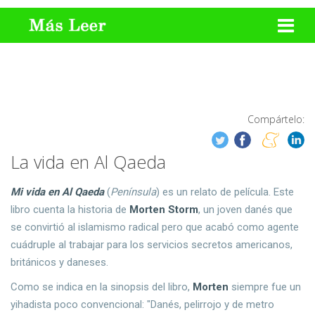
Compártelo:
La vida en Al Qaeda
Mi vida en Al Qaeda
(
Península
) es un relato de película. Este
libro cuenta la historia de
Morten Storm
, un joven danés que
se convirtió al islamismo radical pero que acabó como agente
cuádruple al trabajar para los servicios secretos americanos,
británicos y daneses.
Como se indica en la sinopsis del libro,
Morten
siempre fue un
yihadista poco convencional: "Danés, pelirrojo y de metro