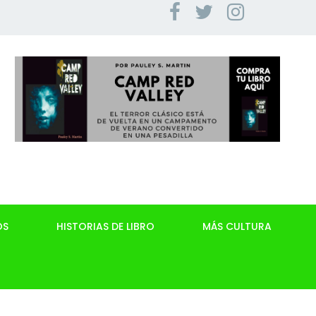
OS
HISTORIAS DE LIBRO
MÁS CULTURA