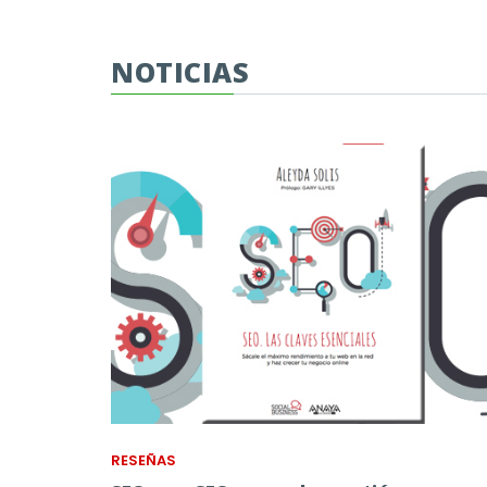
NOTICIAS
RESEÑAS