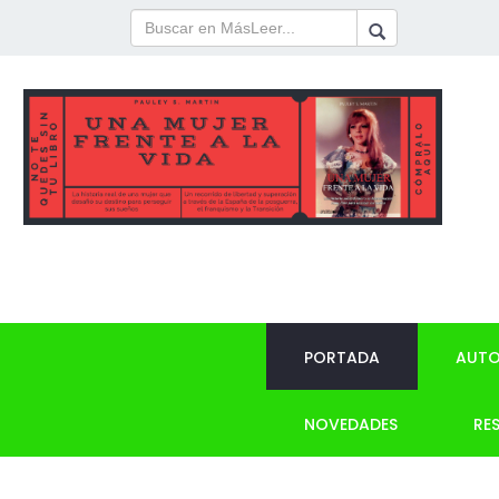
PORTADA
AUTO
NOVEDADES
RE