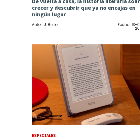
De vuelta a casa, la historia literaria sob
crecer y descubrir que ya no encajas en
ningún lugar
Autor: J. Berto
Fecha: 13-
20
ESPECIALES