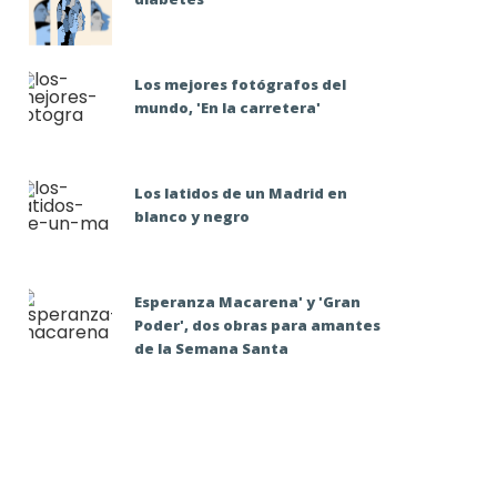
Los mejores fotógrafos del
mundo, 'En la carretera'
Los latidos de un Madrid en
blanco y negro
Esperanza Macarena' y 'Gran
Poder', dos obras para amantes
de la Semana Santa