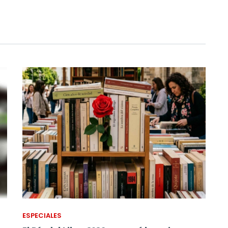
ESPECIALES