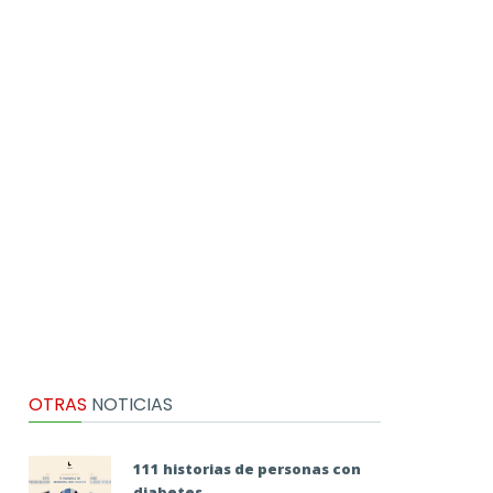
OTRAS
NOTICIAS
111 historias de personas con
diabetes