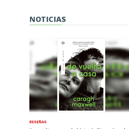
NOTICIAS
RESEÑAS