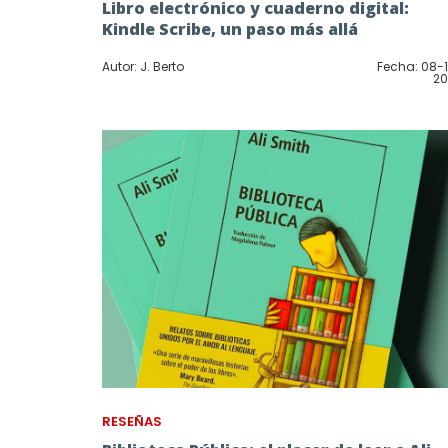
Libro electrónico y cuaderno digital:
Kindle Scribe, un paso más allá
Autor: J. Berto
Fecha: 08-
20
RESEÑAS