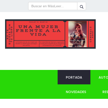
PORTADA
AUTO
NOVEDADES
RE