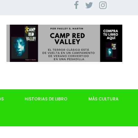
OS
HISTORIAS DE LIBRO
MÁS CULTURA