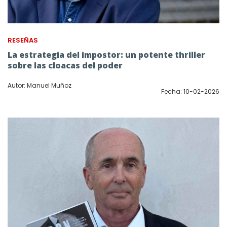
RESEÑAS
La estrategia del impostor: un potente thriller
sobre las cloacas del poder
Autor: Manuel Muñoz
Fecha: 10-02-2026