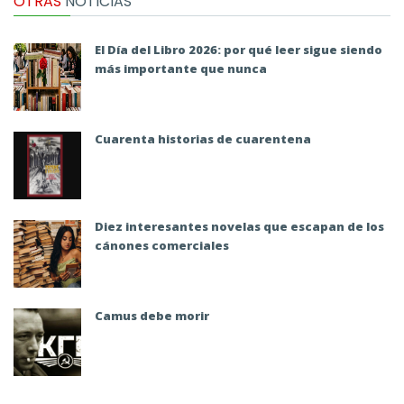
OTRAS
NOTICIAS
El Día del Libro 2026: por qué leer sigue siendo
más importante que nunca
Cuarenta historias de cuarentena
Diez interesantes novelas que escapan de los
cánones comerciales
Camus debe morir