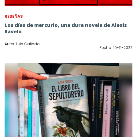
RESEÑAS
Los días de mercurio, una dura novela de Alexis
Ravelo
Autor: Luis Galindo
Fecha: 10-11-2022