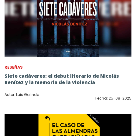
RESEÑAS
Siete cadáveres: el debut literario de Nicolás
Benítez y la memoria de la violencia
Autor: Luis Galindo
Fecha: 25-08-2025