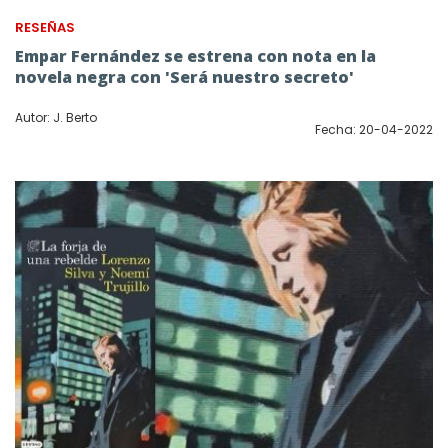
RESEÑAS
Empar Fernández se estrena con nota en la
novela negra con 'Será nuestro secreto'
Autor: J. Berto
Fecha: 20-04-2022