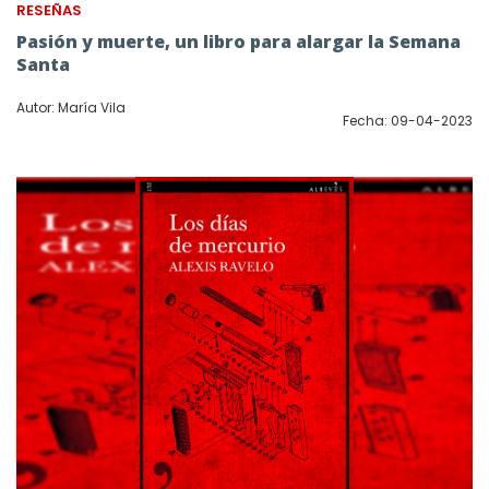
RESEÑAS
Pasión y muerte, un libro para alargar la Semana
Santa
Autor: María Vila
Fecha: 09-04-2023