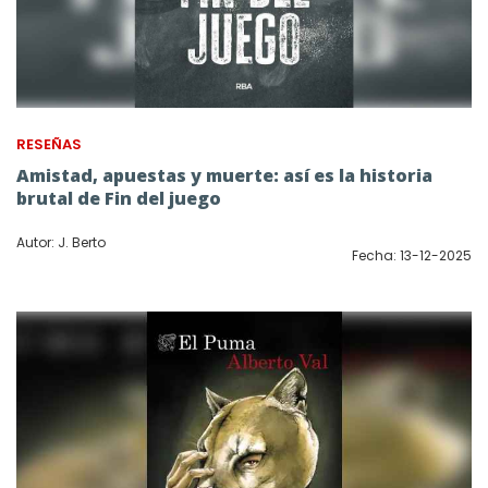
RESEÑAS
Amistad, apuestas y muerte: así es la historia
brutal de Fin del juego
Autor: J. Berto
Fecha: 13-12-2025