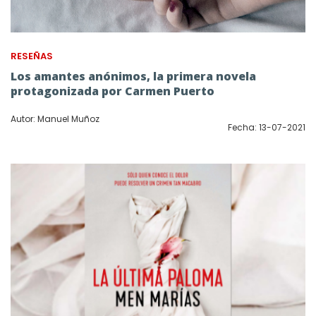
RESEÑAS
Los amantes anónimos, la primera novela
protagonizada por Carmen Puerto
Autor: Manuel Muñoz
Fecha: 13-07-2021