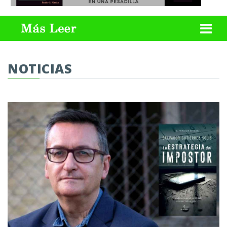
NOTICIAS