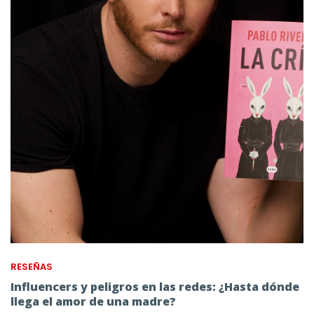
RESEÑAS
Influencers y peligros en las redes: ¿Hasta dónde
llega el amor de una madre?