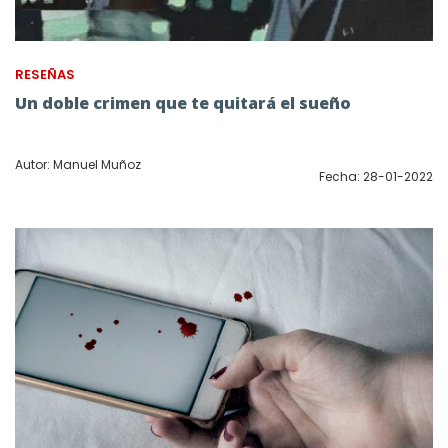
RESEÑAS
Un doble crimen que te quitará el sueño
Autor: Manuel Muñoz
Fecha: 28-01-2022