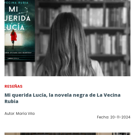
RESEÑAS
Mi querida Lucía, la novela negra de La Vecina
Rubia
Autor: María Vila
Fecha: 20-11-2024