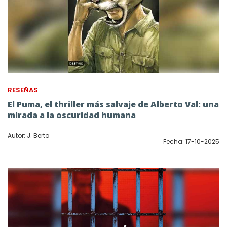
RESEÑAS
El Puma, el thriller más salvaje de Alberto Val: una
mirada a la oscuridad humana
Autor: J. Berto
Fecha: 17-10-2025