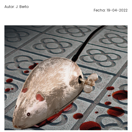
Autor: J. Berto
Fecha: 19-04-2022