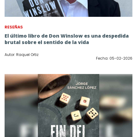
RESEÑAS
El último libro de Don Winslow es una despedida
brutal sobre el sentido de la vida
Autor: Raquel Ortiz
Fecha: 05-02-2026