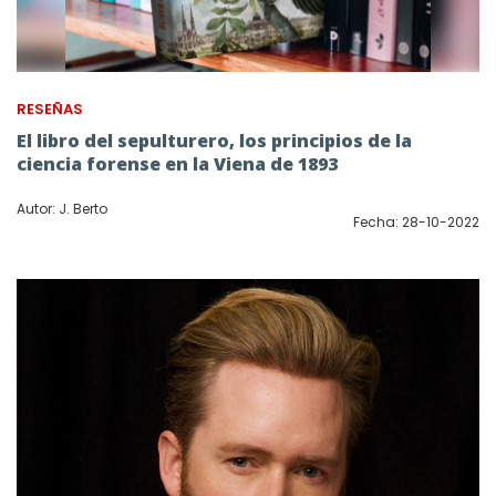
RESEÑAS
El libro del sepulturero, los principios de la
ciencia forense en la Viena de 1893
Autor: J. Berto
Fecha: 28-10-2022