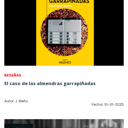
RESEÑAS
El caso de las almendras garrapiñadas
Autor: J. Berto
Fecha: 10-01-2025