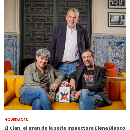
NOVEDADES
El Clan, el gran de la serie Inspectora Elena Blanco