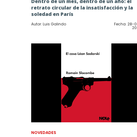
Dentro de un mes, dentro de un año: el
retrato circular de la insatisfacción y la
soledad en París
Autor: Luis Galindo
Fecha: 28-
20
NOVEDADES