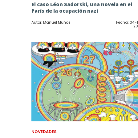
El caso Léon Sadorski, una novela en el
París de la ocupación nazi
Autor: Manuel Muñoz
Fecha: 04-
20
NOVEDADES