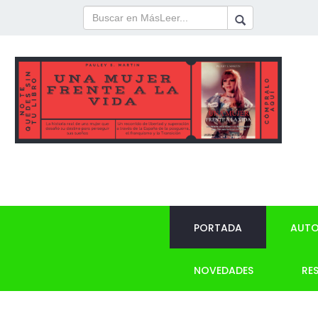
PORTADA
AUTO
NOVEDADES
RE