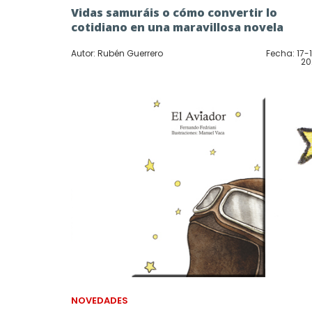
Vidas samuráis o cómo convertir lo
cotidiano en una maravillosa novela
Autor: Rubén Guerrero
Fecha: 17-
20
NOVEDADES