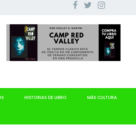
OS
HISTORIAS DE LIBRO
MÁS CULTURA