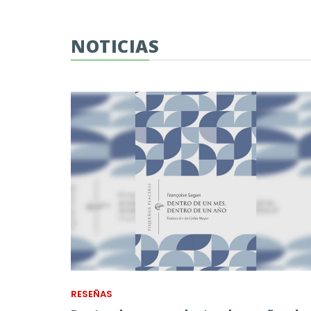
NOTICIAS
RESEÑAS