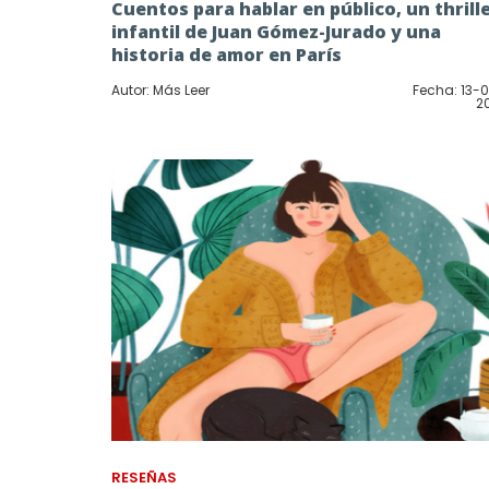
Cuentos para hablar en público, un thrill
infantil de Juan Gómez-Jurado y una
historia de amor en París
Autor: Más Leer
Fecha: 13-
2
RESEÑAS