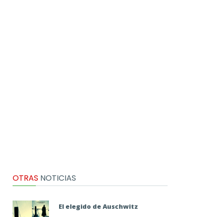
OTRAS
NOTICIAS
El elegido de Auschwitz