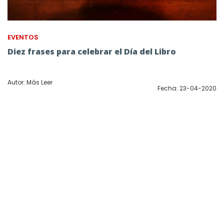
EVENTOS
Diez frases para celebrar el Día del Libro
Autor: Más Leer
Fecha: 23-04-2020