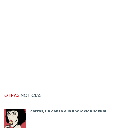
OTRAS
NOTICIAS
Zorras, un canto a la liberación sexual