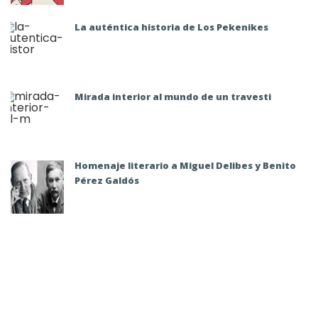
La auténtica historia de Los Pekenikes
Mirada interior al mundo de un travesti
Homenaje literario a Miguel Delibes y Benito
Pérez Galdós