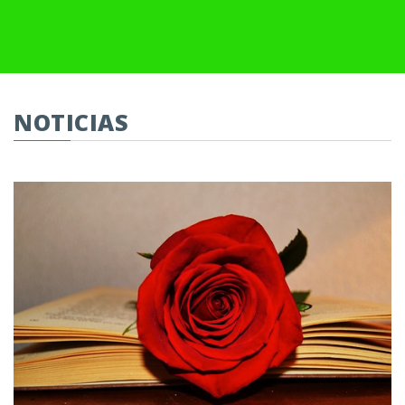
NOTICIAS