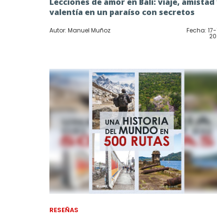
Lecciones de amor en Bali: viaje, amistad
valentía en un paraíso con secretos
Autor: Manuel Muñoz
Fecha: 17-
20
RESEÑAS