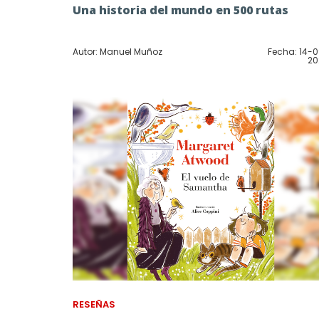
Una historia del mundo en 500 rutas
Autor: Manuel Muñoz
Fecha: 14-
20
RESEÑAS