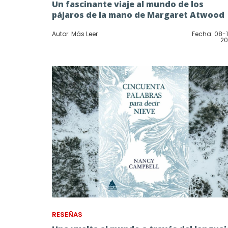
Un fascinante viaje al mundo de los
pájaros de la mano de Margaret Atwood
Autor: Más Leer
Fecha: 08-
20
RESEÑAS