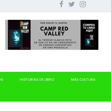
OS
HISTORIAS DE LIBRO
MÁS CULTURA