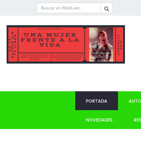
PORTADA
AUTO
NOVEDADES
RE