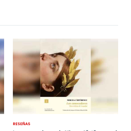
RESEÑAS