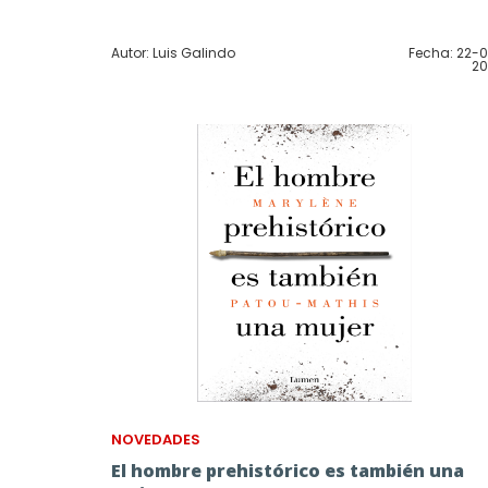
Autor: Luis Galindo
Fecha: 22-
20
NOVEDADES
El hombre prehistórico es también una