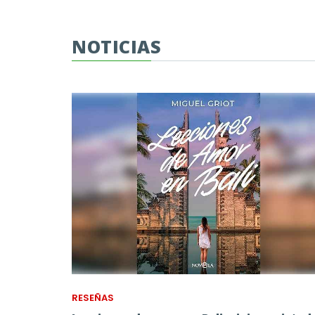
NOTICIAS
RESEÑAS