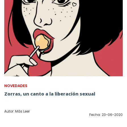
NOVEDADES
Zorras, un canto a la liberación sexual
Autor: Más Leer
Fecha: 23-06-2020