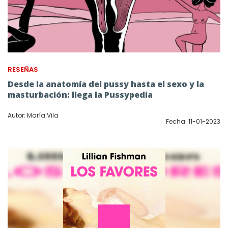
RESEÑAS
Desde la anatomía del pussy hasta el sexo y la
masturbación: llega la Pussypedia
Autor: María Vila
Fecha: 11-01-2023