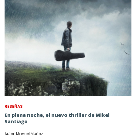
RESEÑAS
En plena noche, el nuevo thriller de Mikel
Santiago
Autor: Manuel Muñoz