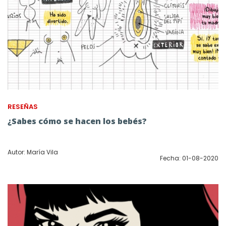
RESEÑAS
¿Sabes cómo se hacen los bebés?
Autor: María Vila
Fecha: 01-08-2020