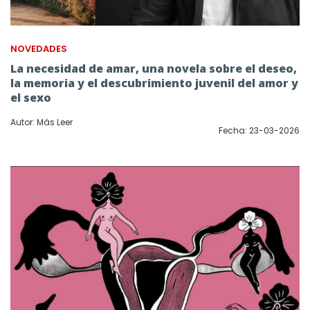
NOVEDADES
La necesidad de amar, una novela sobre el deseo,
la memoria y el descubrimiento juvenil del amor y
el sexo
Autor: Más Leer
Fecha: 23-03-2026