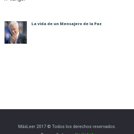
La vida de un Mensajero de la Paz
MásLeer 2017 © Todos los derechos reservados.