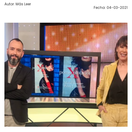
Autor: Más Leer
Fecha: 04-03-2021