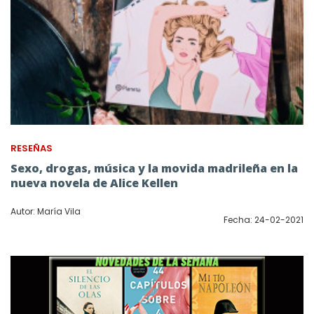
RESEÑAS
Sexo, drogas, música y la movida madrileña en la
nueva novela de Alice Kellen
Autor: María Vila
Fecha: 24-02-2021