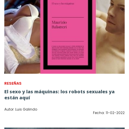
RESEÑAS
El sexo y las máquinas: los robots sexuales ya
están aquí
Autor: Luis Galindo
Fecha: 11-02-2022