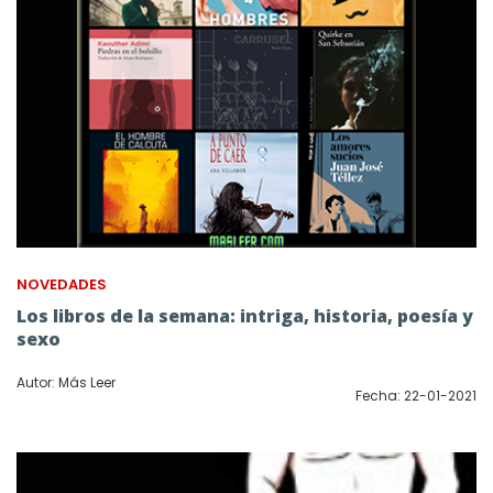
NOVEDADES
Los libros de la semana: intriga, historia, poesía y
sexo
Autor: Más Leer
Fecha: 22-01-2021