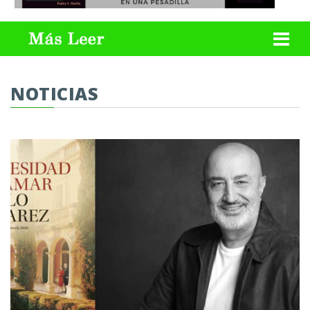
NOTICIAS