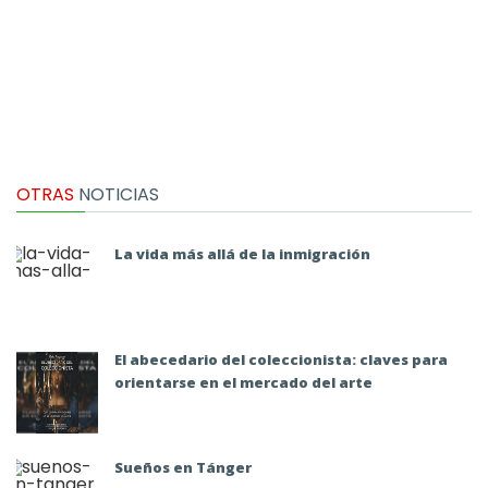
OTRAS
NOTICIAS
La vida más allá de la inmigración
El abecedario del coleccionista: claves para
orientarse en el mercado del arte
Sueños en Tánger