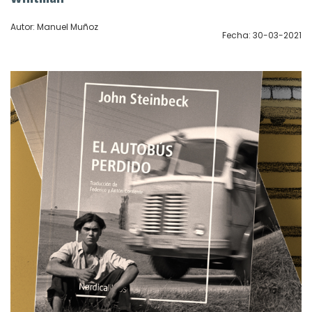
Autor: Manuel Muñoz
Fecha: 30-03-2021