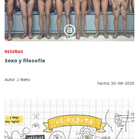
RESEÑAS
Sexo y filosofía
Autor: J. Berto
Fecha: 20-08-2020