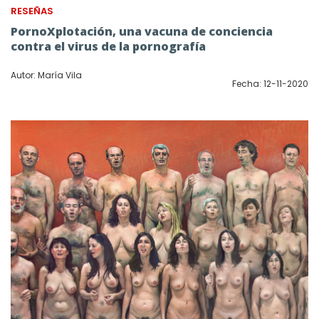
RESEÑAS
PornoXplotación, una vacuna de conciencia
contra el virus de la pornografía
Autor: María Vila
Fecha: 12-11-2020