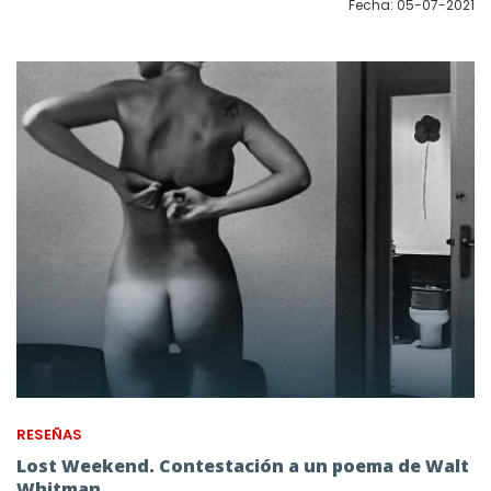
Fecha: 05-07-2021
RESEÑAS
Lost Weekend. Contestación a un poema de Walt
Whitman