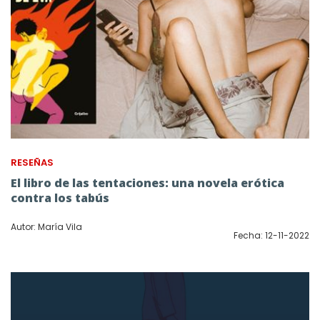
RESEÑAS
El libro de las tentaciones: una novela erótica
contra los tabús
Autor: María Vila
Fecha: 12-11-2022