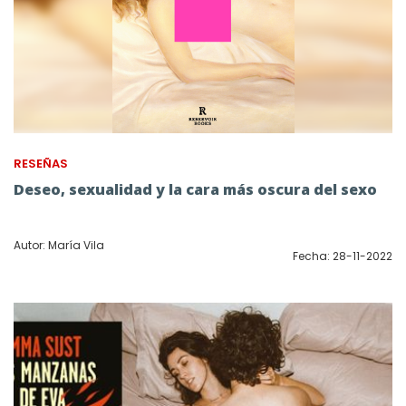
RESEÑAS
Deseo, sexualidad y la cara más oscura del sexo
Autor: María Vila
Fecha: 28-11-2022