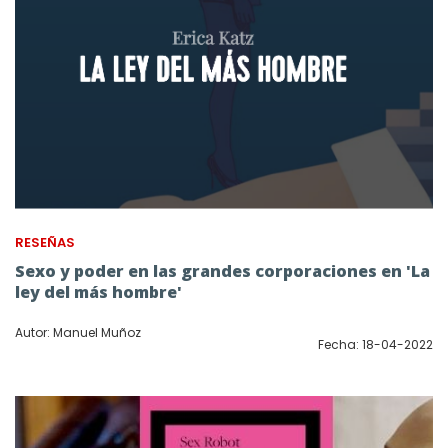
RESEÑAS
Sexo y poder en las grandes corporaciones en 'La
ley del más hombre'
Autor: Manuel Muñoz
Fecha: 18-04-2022