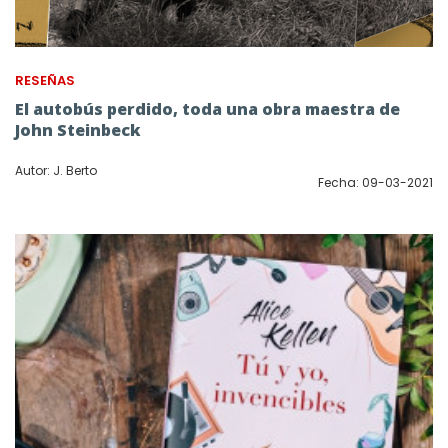
RESEÑAS
El autobús perdido, toda una obra maestra de
John Steinbeck
Autor: J. Berto
Fecha: 09-03-2021