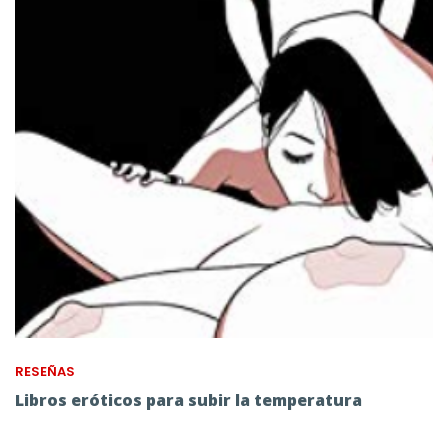
RESEÑAS
Libros eróticos para subir la temperatura